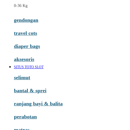
0-36 Kg
gendongan
travel cots
diaper bags
aksesoris
SITUS TOTO SLOT
selimut
bantal & sprei
ranjang bayi & balita
perabotan
matras