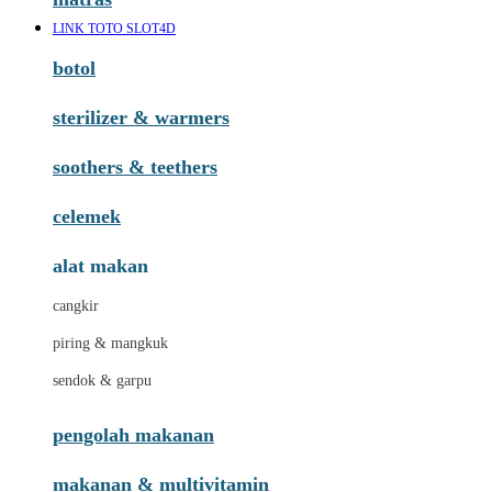
LINK TOTO SLOT4D
botol
sterilizer & warmers
soothers & teethers
celemek
alat makan
cangkir
piring & mangkuk
sendok & garpu
pengolah makanan
makanan & multivitamin