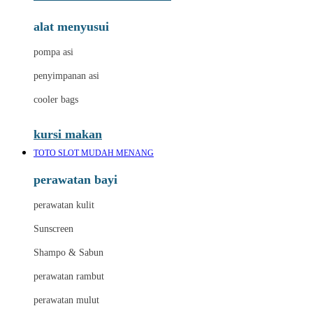
alat menyusui
pompa asi
penyimpanan asi
cooler bags
kursi makan
TOTO SLOT MUDAH MENANG
perawatan bayi
perawatan kulit
Sunscreen
Shampo & Sabun
perawatan rambut
perawatan mulut