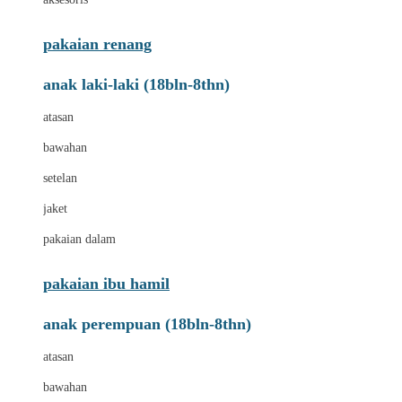
pakaian renang
anak laki-laki (18bln-8thn)
atasan
bawahan
setelan
jaket
pakaian dalam
pakaian ibu hamil
anak perempuan (18bln-8thn)
atasan
bawahan