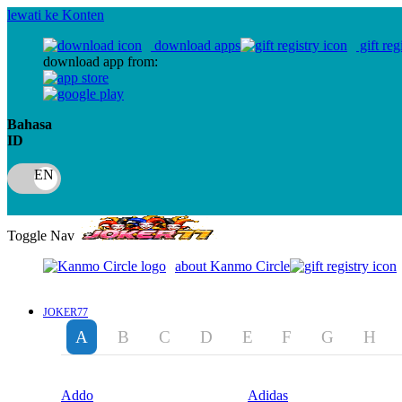
lewati ke Konten
download apps
gift reg
download app from:
Bahasa
ID
Toggle Nav
about Kanmo Circle
JOKER77
A
B
C
D
E
F
G
H
Addo
Adidas