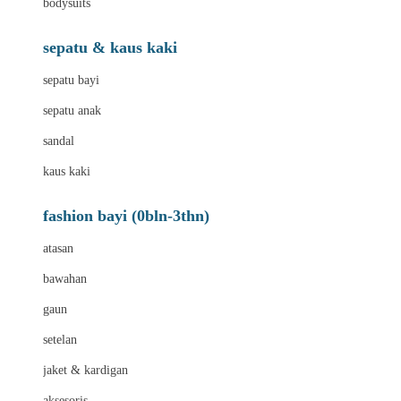
bodysuits
sepatu & kaus kaki
sepatu bayi
sepatu anak
sandal
kaus kaki
fashion bayi (0bln-3thn)
atasan
bawahan
gaun
setelan
jaket & kardigan
aksesoris