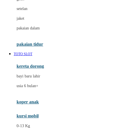
Dae Organics
setelan
Docare
jaket
Doona
pakaian dalam
Down To Earth
Drew
pakaian tidur
Dr. Brown's
TOTO SLOT
E
kereta dorong
ELC
bayi baru lahir
Ergobaby
usia 6 bulan+
Expert Care
koper anak
Ezyroller
kursi mobil
F
0-13 Kg