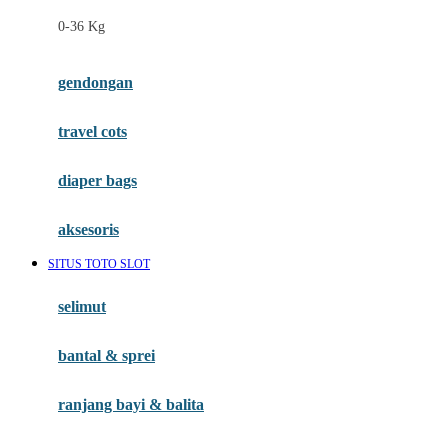
Felt So Sweet
0-36 Kg
Fisher Price
Flipper
gendongan
Friends Of Sally
travel cots
G
diaper bags
Gb
Geko
aksesoris
Graco
SITUS TOTO SLOT
Gund
selimut
H
bantal & sprei
Habbie
Haenim
ranjang bayi & balita
Happy Horse