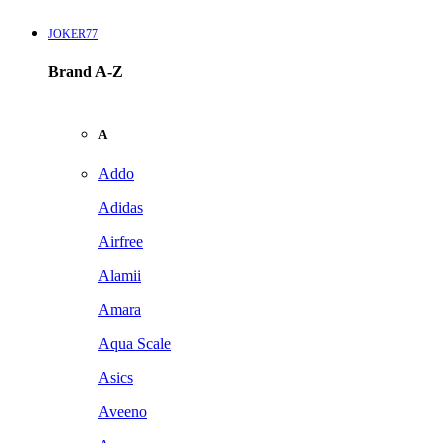
JOKER77
Brand A-Z
A
Addo
Adidas
Airfree
Alamii
Amara
Aqua Scale
Asics
Aveeno
Awan