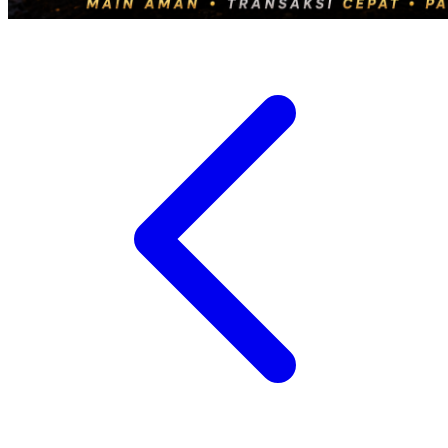
Twistshake
TY Toys
U
V
Veja
Vitaflow
Vtech
W
Waterland
Wellness
X