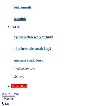
Moby
bak mandi
Momami
handuk
Mothercare
LOGIN
Mustela
ayunan dan walker bayi
My Buddy Tag
My K
alas bermain anak bayi
N
mainan anak bayi
Naif
mothercare toys
Nike
elc toys
Nordic Natural
JOKER77
Nuby
Akun Saya
Nuna
Masuk
Cari