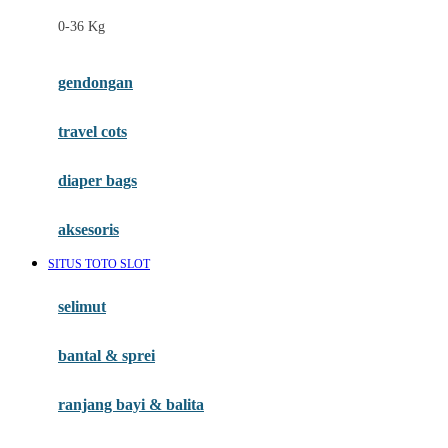
Felt So Sweet
0-36 Kg
Fisher Price
Flipper
gendongan
Friends Of Sally
travel cots
G
diaper bags
Gb
Geko
aksesoris
Graco
SITUS TOTO SLOT
Gund
selimut
H
bantal & sprei
Habbie
Haenim
ranjang bayi & balita
Happy Horse