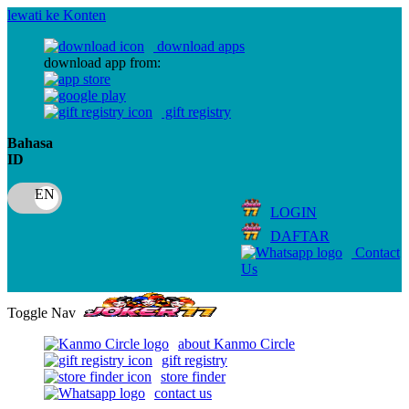
lewati ke Konten
download apps
download app from:
gift registry
Bahasa
ID
LOGIN
DAFTAR
Contact
Us
Toggle Nav
about Kanmo Circle
gift registry
store finder
contact us