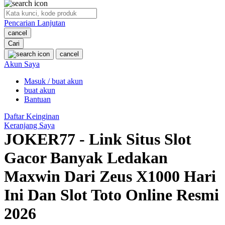
O
Pencarian Lanjutan
Oh Ma Grain
cancel
Okiedog
Cari
cancel
P
Akun Saya
Masuk / buat akun
Peachy
buat akun
Phil & Ted's
Bantuan
Philips Avent
Daftar Keinginan
Keranjang Saya
Pigeon
JOKER77 - Link Situs Slot
Playgro
Gacor Banyak Ledakan
Poled Global
Maxwin Dari Zeus X1000 Hari
Ponycycle
Ini Dan Slot Toto Online Resmi
Puma
2026
Pureats