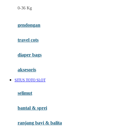
Felt So Sweet
0-36 Kg
Fisher Price
Flipper
gendongan
Friends Of Sally
travel cots
G
diaper bags
Gb
Geko
aksesoris
Graco
SITUS TOTO SLOT
Gund
selimut
H
bantal & sprei
Habbie
Haenim
ranjang bayi & balita
Happy Horse