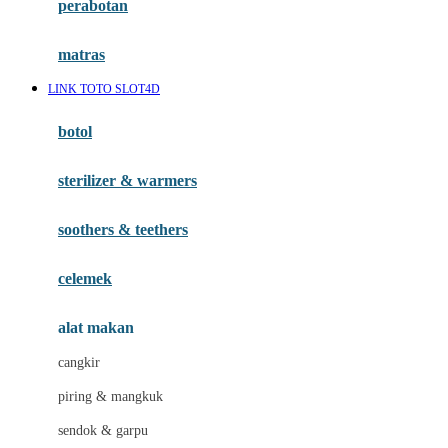
perabotan
Happy Tummy
Hauck
matras
Havaianas
LINK TOTO SLOT4D
Hegen
botol
Hot Wheels
sterilizer & warmers
Hybrid
soothers & teethers
I
Inlacta DHA
celemek
Interlac
alat makan
Ivenet
cangkir
J
piring & mangkuk
Jack N Jill
sendok & garpu