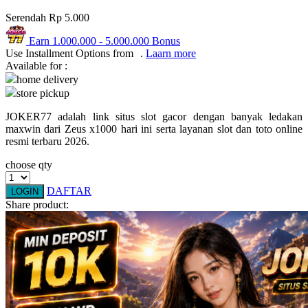
Serendah
Rp 5.000
Q
Earn
1.000.000
-
5.000.000
Bonus
QV Baby
Use Installment Options from
.
Laarn more
Available for :
R
home delivery
store pickup
Real Shades
JOKER77 adalah link situs slot gacor dengan banyak ledakan
Red Castle
maxwin dari Zeus x1000 hari ini serta layanan slot dan toto online
resmi terbaru 2026.
Ribbon Madness
choose qty
S
DAFTAR
LOGIN
Sebamed
Share product:
Silver Cross
Simply Idea
Skip Hop
Spectra