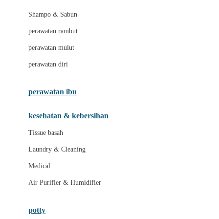
London Taxi
Shampo & Sabun
Love To Dream
perawatan rambut
perawatan mulut
M
perawatan diri
Magformers
Mama's Choice
perawatan ibu
Mamas&Papas
kesehatan & kebersihan
Mamaway
Tissue basah
Maxi Cosi
Laundry & Cleaning
Megabloks
Medical
Micro
Air Purifier & Humidifier
MiDeer
Mimi & Lula
potty
Mini Monkey