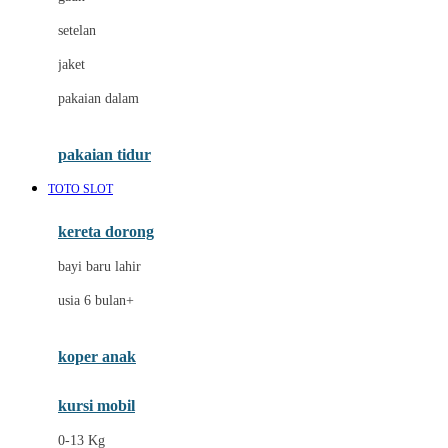
Dae Organics
setelan
Docare
jaket
Doona
pakaian dalam
Down To Earth
Drew
pakaian tidur
Dr. Brown's
TOTO SLOT
E
kereta dorong
ELC
bayi baru lahir
Ergobaby
usia 6 bulan+
Expert Care
koper anak
Ezyroller
kursi mobil
F
0-13 Kg