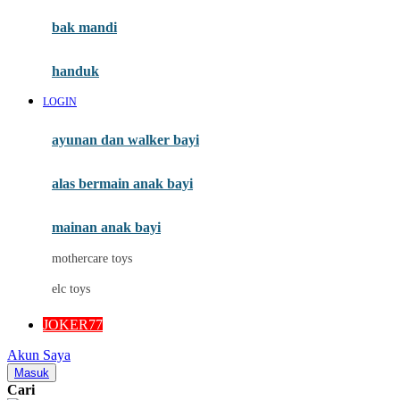
Moby
bak mandi
Momami
handuk
Mothercare
LOGIN
Mustela
ayunan dan walker bayi
My Buddy Tag
My K
alas bermain anak bayi
N
mainan anak bayi
Naif
mothercare toys
Nike
elc toys
Nordic Natural
JOKER77
Nuby
Akun Saya
Nuna
Masuk
Cari