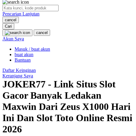
O
Pencarian Lanjutan
Oh Ma Grain
cancel
Okiedog
Cari
cancel
P
Akun Saya
Masuk / buat akun
Peachy
buat akun
Phil & Ted's
Bantuan
Philips Avent
Daftar Keinginan
Keranjang Saya
Pigeon
JOKER77 - Link Situs Slot
Playgro
Gacor Banyak Ledakan
Poled Global
Maxwin Dari Zeus X1000 Hari
Ponycycle
Ini Dan Slot Toto Online Resmi
Puma
2026
Pureats