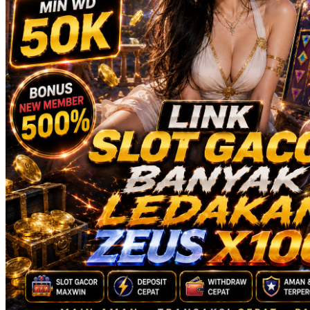
Squishmallows
Starbooks
Stick-O
Stokke
Sudocrem
Sumimo
Sunnylife
Sun-Staches
Swimava
T
Tommee Tippee
Trunki
Tutti Bambini