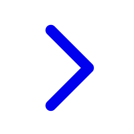
Xootz
Y
Yamatoya
Z
Zaxy
Zoggs
0-9
4Moms
59S