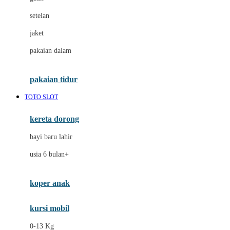
Dae Organics
setelan
Docare
jaket
Doona
pakaian dalam
Down To Earth
Drew
pakaian tidur
Dr. Brown's
TOTO SLOT
E
kereta dorong
ELC
bayi baru lahir
Ergobaby
usia 6 bulan+
Expert Care
koper anak
Ezyroller
kursi mobil
F
0-13 Kg