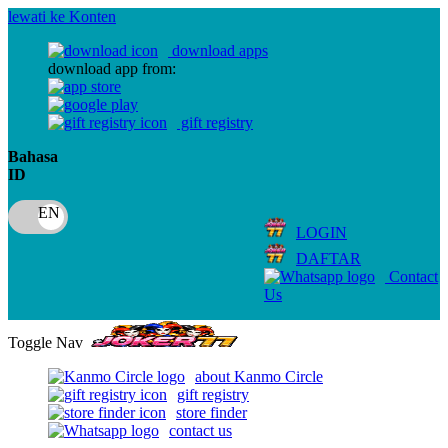
lewati ke Konten
download apps
download app from:
gift registry
Bahasa
ID
LOGIN
DAFTAR
Contact
Us
Toggle Nav
about Kanmo Circle
gift registry
store finder
contact us