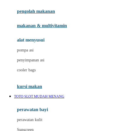
Joie
pengolah makanan
Joolz
Jujube
makanan & multivitamin
K
alat menyusui
Kiddycuts
pompa asi
Kumon
penyimpanan asi
L
cooler bags
Leapfrog
kursi makan
Leclerc
TOTO SLOT MUDAH MENANG
Lee Vierra
Lillebaby
perawatan bayi
Little Bird Told Me
perawatan kulit
Little Miss Janis
Sunscreen