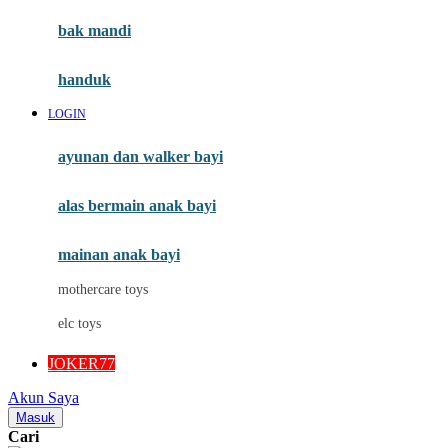
Moby
bak mandi
Momami
handuk
Mothercare
LOGIN
Mustela
ayunan dan walker bayi
My Buddy Tag
My K
alas bermain anak bayi
N
mainan anak bayi
Naif
mothercare toys
Nike
elc toys
Nordic Natural
JOKER77
Nuby
Akun Saya
Nuna
Masuk
Cari