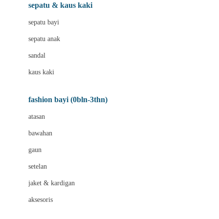
Beauty Barn
sepatu & kaus kaki
Bio Oil
sepatu bayi
Biolane
sepatu anak
Bite Fighters
sandal
Bizzi Growin
kaus kaki
Blackmores
fashion bayi (0bln-3thn)
Blooming Marvellous
atasan
Bonnels
bawahan
Bravado
gaun
Bruder
setelan
Brush Baby
jaket & kardigan
Buds Organics
aksesoris
Bugaboo
Buggygear