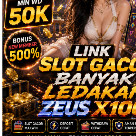
Squishmallows
Starbooks
Stick-O
Stokke
Sudocrem
Sumimo
Sunnylife
Sun-Staches
Swimava
T
Tommee Tippee
Trunki
Tutti Bambini