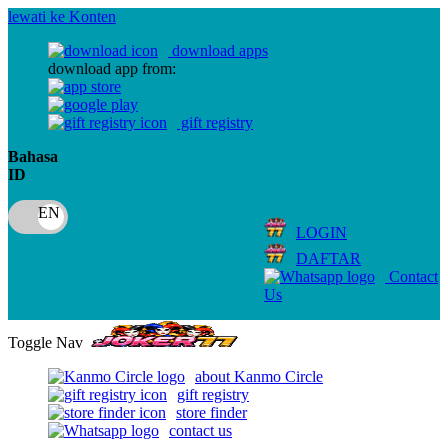
lewati ke Konten
download apps
download app from:
gift registry
Bahasa
ID
LOGIN
DAFTAR
Contact
Us
Toggle Nav
about Kanmo Circle
gift registry
store finder
contact us