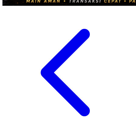
Twistshake
TY Toys
U
V
Veja
Vitaflow
Vtech
W
Waterland
Wellness
X