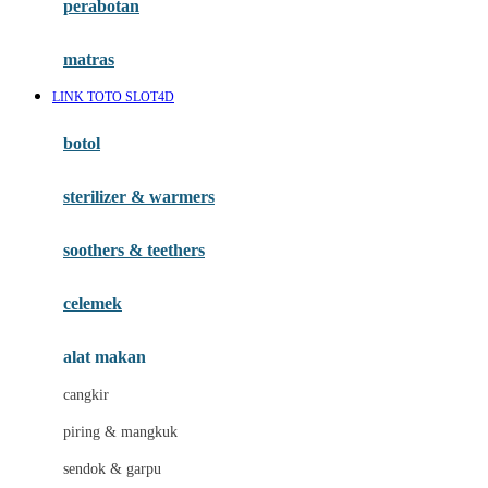
perabotan
Happy Tummy
Hauck
matras
Havaianas
LINK TOTO SLOT4D
Hegen
botol
Hot Wheels
sterilizer & warmers
Hybrid
soothers & teethers
I
Inlacta DHA
celemek
Interlac
alat makan
Ivenet
cangkir
J
piring & mangkuk
Jack N Jill
sendok & garpu