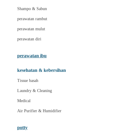
London Taxi
Shampo & Sabun
Love To Dream
perawatan rambut
perawatan mulut
M
perawatan diri
Magformers
Mama's Choice
perawatan ibu
Mamas&Papas
kesehatan & kebersihan
Mamaway
Tissue basah
Maxi Cosi
Laundry & Cleaning
Megabloks
Medical
Micro
Air Purifier & Humidifier
MiDeer
Mimi & Lula
potty
Mini Monkey