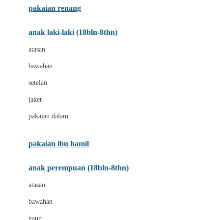
pakaian renang
Bumkins
anak laki-laki (18bln-8thn)
C
atasan
Cetaphil
bawahan
Chicco
setelan
Childlife
jaket
Clevamama
pakaian dalam
Cocolatte
Cottonseeds
pakaian ibu hamil
Cozy N Safe
anak perempuan (18bln-8thn)
Crane
atasan
Cybex
bawahan
D
gaun