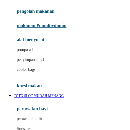
Joie
pengolah makanan
Joolz
Jujube
makanan & multivitamin
K
alat menyusui
Kiddycuts
pompa asi
Kumon
penyimpanan asi
L
cooler bags
Leapfrog
kursi makan
Leclerc
TOTO SLOT MUDAH MENANG
Lee Vierra
Lillebaby
perawatan bayi
Little Bird Told Me
perawatan kulit
Little Miss Janis
Sunscreen