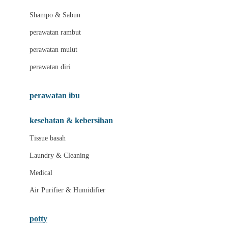
London Taxi
Shampo & Sabun
Love To Dream
perawatan rambut
perawatan mulut
M
perawatan diri
Magformers
Mama's Choice
perawatan ibu
Mamas&Papas
kesehatan & kebersihan
Mamaway
Tissue basah
Maxi Cosi
Laundry & Cleaning
Megabloks
Medical
Micro
Air Purifier & Humidifier
MiDeer
Mimi & Lula
potty
Mini Monkey