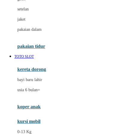
Dae Organics
setelan
Docare
jaket
Doona
pakaian dalam
Down To Earth
Drew
pakaian tidur
Dr. Brown's
TOTO SLOT
E
kereta dorong
ELC
bayi baru lahir
Ergobaby
usia 6 bulan+
Expert Care
koper anak
Ezyroller
kursi mobil
F
0-13 Kg