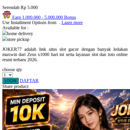
Serendah
Rp 5.000
Q
Earn
1.000.000
-
5.000.000
Bonus
QV Baby
Use Installment Options from
.
Laarn more
Available for :
R
home delivery
store pickup
Real Shades
JOKER77 adalah link situs slot gacor dengan banyak ledakan
Red Castle
maxwin dari Zeus x1000 hari ini serta layanan slot dan toto online
resmi terbaru 2026.
Ribbon Madness
choose qty
S
DAFTAR
LOGIN
Sebamed
Share product:
Silver Cross
Simply Idea
Skip Hop
Spectra