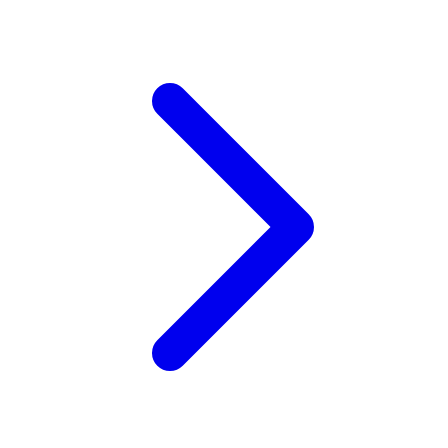
Xootz
Y
Yamatoya
Z
Zaxy
Zoggs
0-9
4Moms
59S