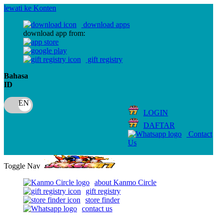
lewati ke Konten
download apps
download app from:
gift registry
Bahasa
ID
LOGIN
DAFTAR
Contact
Us
Toggle Nav
about Kanmo Circle
gift registry
store finder
contact us