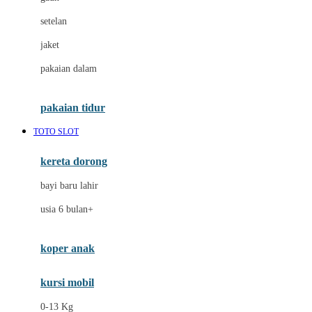
Dae Organics
setelan
Docare
jaket
Doona
pakaian dalam
Down To Earth
Drew
pakaian tidur
Dr. Brown's
TOTO SLOT
E
kereta dorong
ELC
bayi baru lahir
Ergobaby
usia 6 bulan+
Expert Care
koper anak
Ezyroller
kursi mobil
F
0-13 Kg