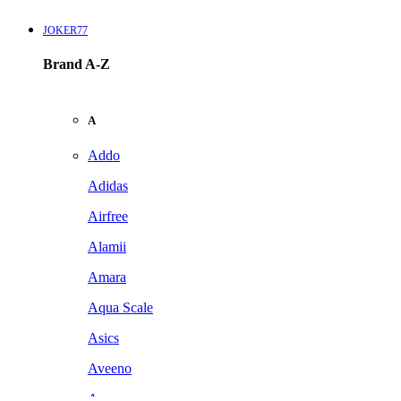
JOKER77
Brand A-Z
A
Addo
Adidas
Airfree
Alamii
Amara
Aqua Scale
Asics
Aveeno
Awan