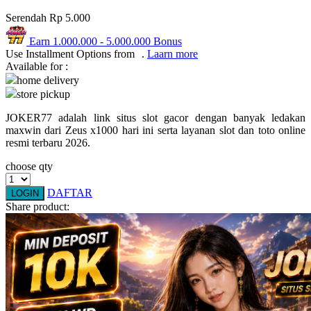
Serendah
Rp 5.000
Q
Earn
1.000.000
-
5.000.000
Bonus
QV Baby
Use Installment Options from
.
Laarn more
Available for :
R
home delivery
store pickup
Real Shades
JOKER77 adalah link situs slot gacor dengan banyak ledakan
Red Castle
maxwin dari Zeus x1000 hari ini serta layanan slot dan toto online
resmi terbaru 2026.
Ribbon Madness
choose qty
S
DAFTAR
LOGIN
Sebamed
Share product:
Silver Cross
Simply Idea
Skip Hop
Spectra