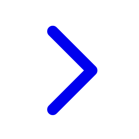
Xootz
Y
Yamatoya
Z
Zaxy
Zoggs
0-9
4Moms
59S