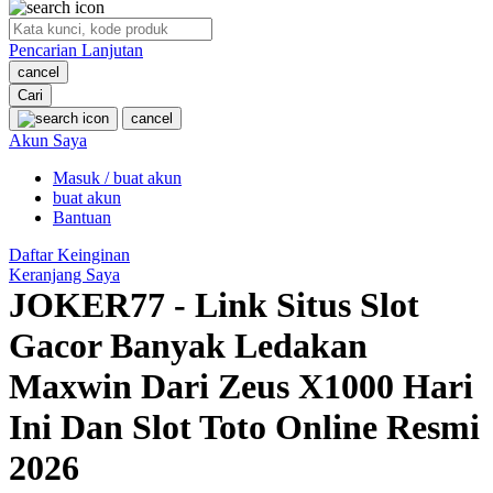
O
Pencarian Lanjutan
Oh Ma Grain
cancel
Okiedog
Cari
cancel
P
Akun Saya
Masuk / buat akun
Peachy
buat akun
Phil & Ted's
Bantuan
Philips Avent
Daftar Keinginan
Keranjang Saya
Pigeon
JOKER77 - Link Situs Slot
Playgro
Gacor Banyak Ledakan
Poled Global
Maxwin Dari Zeus X1000 Hari
Ponycycle
Ini Dan Slot Toto Online Resmi
Puma
2026
Pureats