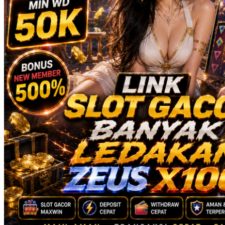
Squishmallows
Starbooks
Stick-O
Stokke
Sudocrem
Sumimo
Sunnylife
Sun-Staches
Swimava
T
Tommee Tippee
Trunki
Tutti Bambini