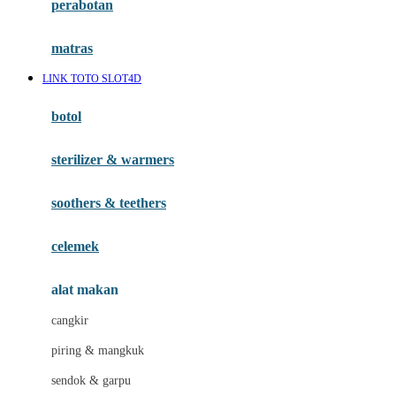
perabotan
Happy Tummy
Hauck
matras
Havaianas
LINK TOTO SLOT4D
Hegen
botol
Hot Wheels
sterilizer & warmers
Hybrid
soothers & teethers
I
Inlacta DHA
celemek
Interlac
alat makan
Ivenet
cangkir
J
piring & mangkuk
Jack N Jill
sendok & garpu