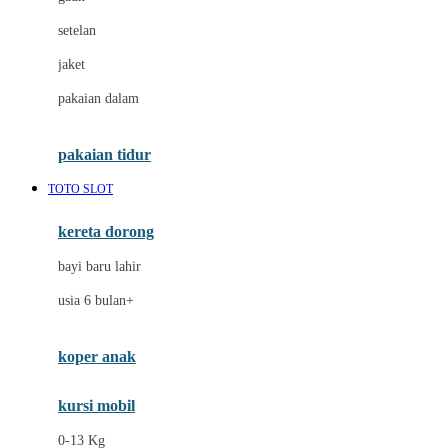
Dae Organics
setelan
Docare
jaket
Doona
pakaian dalam
Down To Earth
Drew
pakaian tidur
Dr. Brown's
TOTO SLOT
E
kereta dorong
ELC
bayi baru lahir
Ergobaby
usia 6 bulan+
Expert Care
koper anak
Ezyroller
kursi mobil
F
0-13 Kg