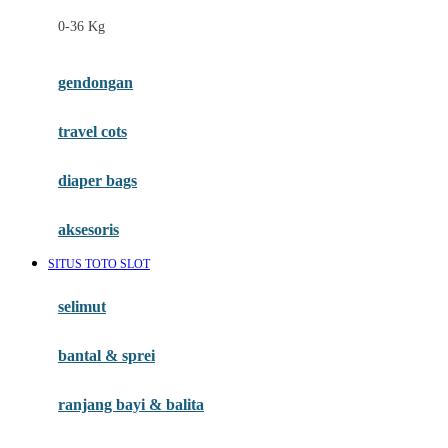
Felt So Sweet
0-36 Kg
Fisher Price
Flipper
gendongan
Friends Of Sally
travel cots
G
diaper bags
Gb
Geko
aksesoris
Graco
SITUS TOTO SLOT
Gund
selimut
H
bantal & sprei
Habbie
Haenim
ranjang bayi & balita
Happy Horse