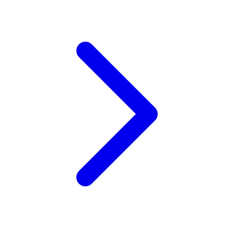
Xootz
Y
Yamatoya
Z
Zaxy
Zoggs
0-9
4Moms
59S