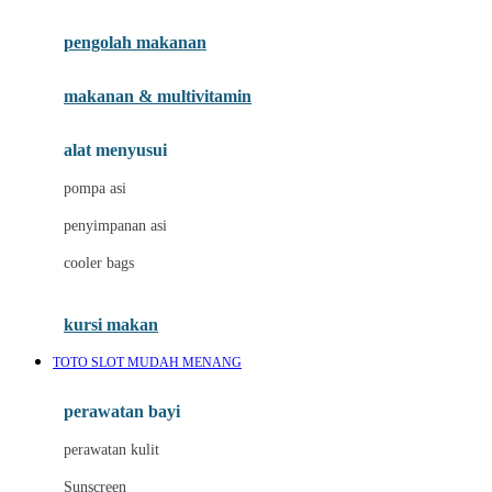
Joie
pengolah makanan
Joolz
Jujube
makanan & multivitamin
K
alat menyusui
Kiddycuts
pompa asi
Kumon
penyimpanan asi
L
cooler bags
Leapfrog
kursi makan
Leclerc
TOTO SLOT MUDAH MENANG
Lee Vierra
Lillebaby
perawatan bayi
Little Bird Told Me
perawatan kulit
Little Miss Janis
Sunscreen