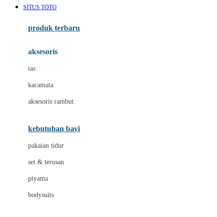
SITUS TOTO
Azetabio
produk terbaru
B
aksesoris
Baabaasheepz
tas
Babiators
kacamata
Baby Dove
aksesoris rambut
Baby Jogger
Baby Rovega
kebutuhan bayi
Babybee
pakaian tidur
Banana Boat
set & terusan
Banz
piyama
Barbie
bodysuits
Beaba