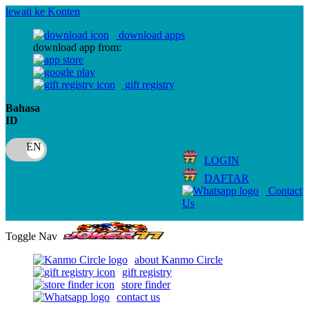
lewati ke Konten
download apps
download app from:
gift registry
Bahasa
ID
LOGIN
DAFTAR
Contact
Us
Toggle Nav
about Kanmo Circle
gift registry
store finder
contact us