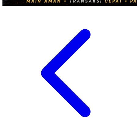
Twistshake
TY Toys
U
V
Veja
Vitaflow
Vtech
W
Waterland
Wellness
X