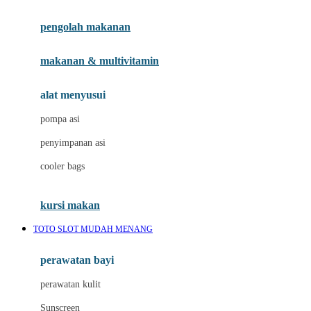
Joie
pengolah makanan
Joolz
Jujube
makanan & multivitamin
K
alat menyusui
Kiddycuts
pompa asi
Kumon
penyimpanan asi
L
cooler bags
Leapfrog
kursi makan
Leclerc
TOTO SLOT MUDAH MENANG
Lee Vierra
Lillebaby
perawatan bayi
Little Bird Told Me
perawatan kulit
Little Miss Janis
Sunscreen