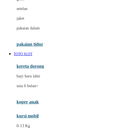
Dae Organics
setelan
Docare
jaket
Doona
pakaian dalam
Down To Earth
Drew
pakaian tidur
Dr. Brown's
TOTO SLOT
E
kereta dorong
ELC
bayi baru lahir
Ergobaby
usia 6 bulan+
Expert Care
koper anak
Ezyroller
kursi mobil
F
0-13 Kg