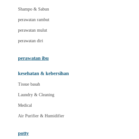
London Taxi
Shampo & Sabun
Love To Dream
perawatan rambut
perawatan mulut
M
perawatan diri
Magformers
Mama's Choice
perawatan ibu
Mamas&Papas
kesehatan & kebersihan
Mamaway
Tissue basah
Maxi Cosi
Laundry & Cleaning
Megabloks
Medical
Micro
Air Purifier & Humidifier
MiDeer
Mimi & Lula
potty
Mini Monkey