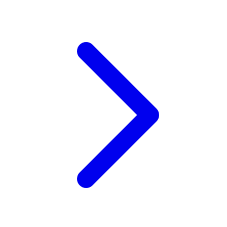
Xootz
Y
Yamatoya
Z
Zaxy
Zoggs
0-9
4Moms
59S