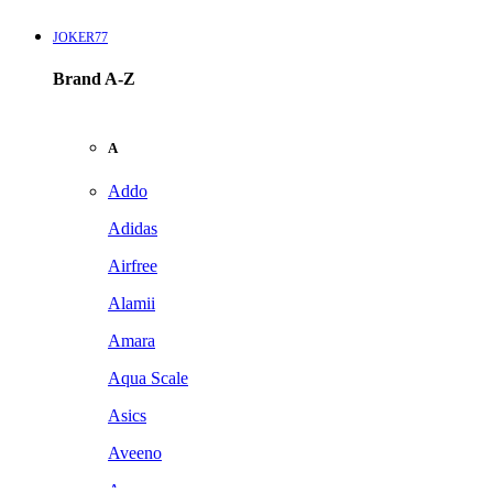
JOKER77
Brand A-Z
A
Addo
Adidas
Airfree
Alamii
Amara
Aqua Scale
Asics
Aveeno
Awan