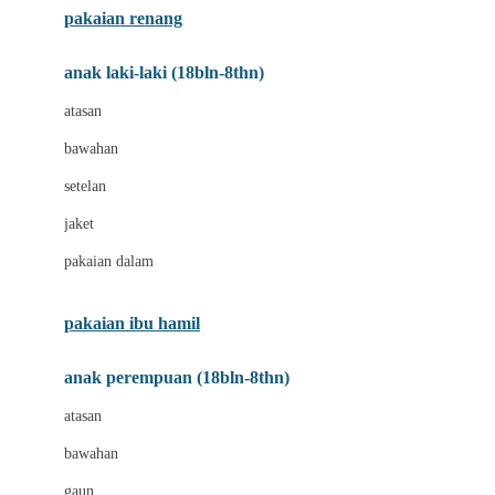
pakaian renang
Bumkins
anak laki-laki (18bln-8thn)
C
atasan
Cetaphil
bawahan
Chicco
setelan
Childlife
jaket
Clevamama
pakaian dalam
Cocolatte
Cottonseeds
pakaian ibu hamil
Cozy N Safe
anak perempuan (18bln-8thn)
Crane
atasan
Cybex
bawahan
D
gaun