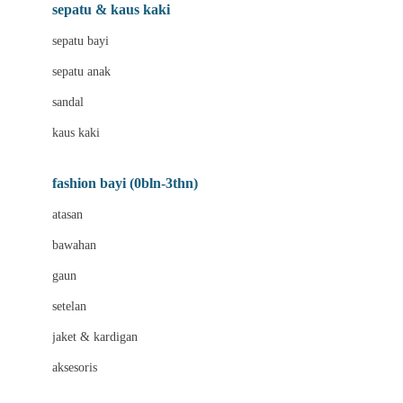
Beauty Barn
sepatu & kaus kaki
Bio Oil
sepatu bayi
Biolane
sepatu anak
Bite Fighters
sandal
Bizzi Growin
kaus kaki
Blackmores
fashion bayi (0bln-3thn)
Blooming Marvellous
atasan
Bonnels
bawahan
Bravado
gaun
Bruder
setelan
Brush Baby
jaket & kardigan
Buds Organics
aksesoris
Bugaboo
Buggygear