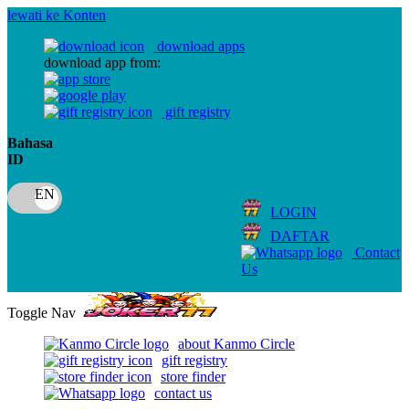
lewati ke Konten
download apps
download app from:
gift registry
Bahasa
ID
LOGIN
DAFTAR
Contact
Us
Toggle Nav
about Kanmo Circle
gift registry
store finder
contact us