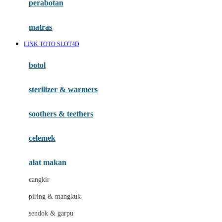
perabotan
Happy Tummy
Hauck
matras
Havaianas
LINK TOTO SLOT4D
Hegen
botol
Hot Wheels
sterilizer & warmers
Hybrid
soothers & teethers
I
Inlacta DHA
celemek
Interlac
alat makan
Ivenet
cangkir
J
piring & mangkuk
Jack N Jill
sendok & garpu