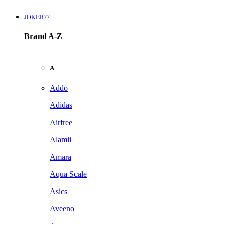
JOKER77
Brand A-Z
A
Addo
Adidas
Airfree
Alamii
Amara
Aqua Scale
Asics
Aveeno
Awan