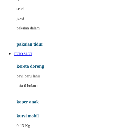
Dae Organics
setelan
Docare
jaket
Doona
pakaian dalam
Down To Earth
Drew
pakaian tidur
Dr. Brown's
TOTO SLOT
E
kereta dorong
ELC
bayi baru lahir
Ergobaby
usia 6 bulan+
Expert Care
koper anak
Ezyroller
kursi mobil
F
0-13 Kg