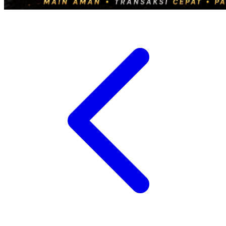
Twistshake
TY Toys
U
V
Veja
Vitaflow
Vtech
W
Waterland
Wellness
X