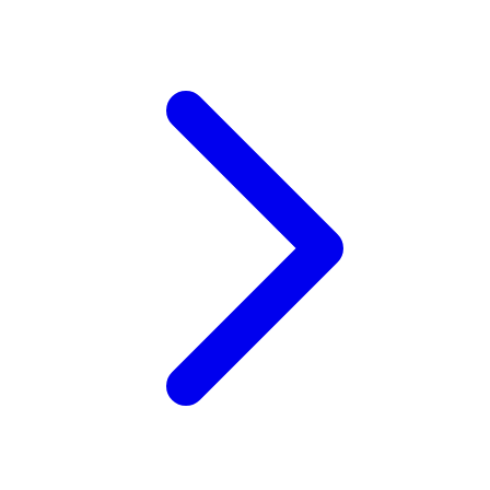
Xootz
Y
Yamatoya
Z
Zaxy
Zoggs
0-9
4Moms
59S