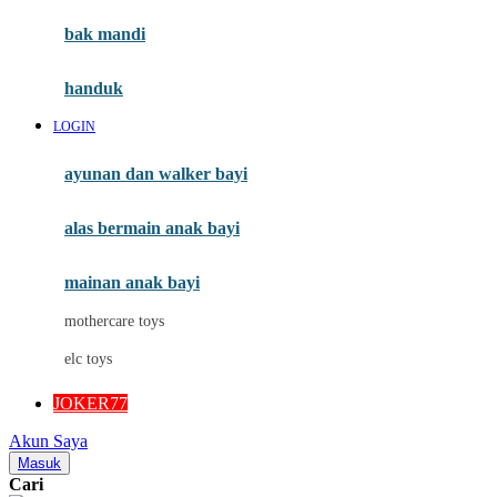
Moby
bak mandi
Momami
handuk
Mothercare
LOGIN
Mustela
ayunan dan walker bayi
My Buddy Tag
My K
alas bermain anak bayi
N
mainan anak bayi
Naif
mothercare toys
Nike
elc toys
Nordic Natural
JOKER77
Nuby
Akun Saya
Nuna
Masuk
Cari