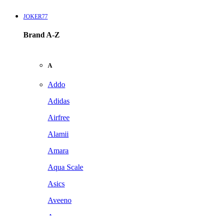
JOKER77
Brand A-Z
A
Addo
Adidas
Airfree
Alamii
Amara
Aqua Scale
Asics
Aveeno
Awan