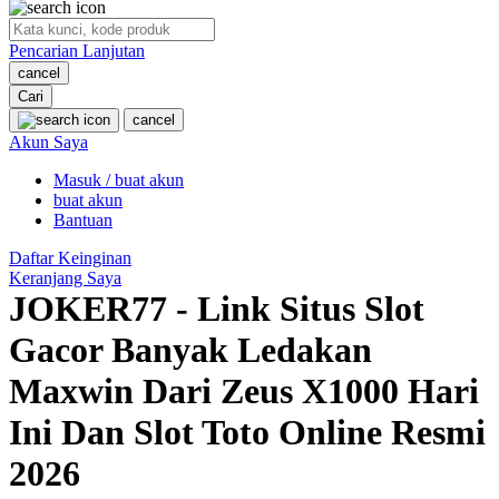
O
Pencarian Lanjutan
Oh Ma Grain
cancel
Okiedog
Cari
cancel
P
Akun Saya
Masuk / buat akun
Peachy
buat akun
Phil & Ted's
Bantuan
Philips Avent
Daftar Keinginan
Keranjang Saya
Pigeon
JOKER77 - Link Situs Slot
Playgro
Gacor Banyak Ledakan
Poled Global
Maxwin Dari Zeus X1000 Hari
Ponycycle
Ini Dan Slot Toto Online Resmi
Puma
2026
Pureats