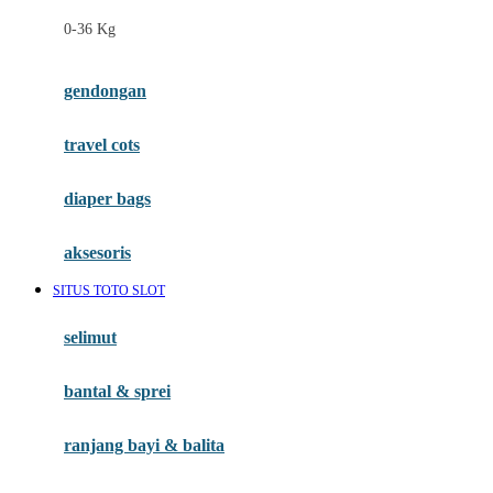
Felt So Sweet
0-36 Kg
Fisher Price
Flipper
gendongan
Friends Of Sally
travel cots
G
diaper bags
Gb
Geko
aksesoris
Graco
SITUS TOTO SLOT
Gund
selimut
H
bantal & sprei
Habbie
Haenim
ranjang bayi & balita
Happy Horse