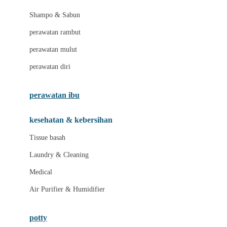
London Taxi
Shampo & Sabun
Love To Dream
perawatan rambut
perawatan mulut
M
perawatan diri
Magformers
Mama's Choice
perawatan ibu
Mamas&Papas
kesehatan & kebersihan
Mamaway
Tissue basah
Maxi Cosi
Laundry & Cleaning
Megabloks
Medical
Micro
Air Purifier & Humidifier
MiDeer
Mimi & Lula
potty
Mini Monkey