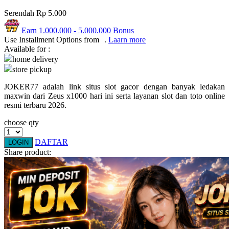
Serendah
Rp 5.000
Q
Earn
1.000.000
-
5.000.000
Bonus
QV Baby
Use Installment Options from
.
Laarn more
Available for :
R
home delivery
store pickup
Real Shades
JOKER77 adalah link situs slot gacor dengan banyak ledakan
Red Castle
maxwin dari Zeus x1000 hari ini serta layanan slot dan toto online
resmi terbaru 2026.
Ribbon Madness
choose qty
S
DAFTAR
LOGIN
Sebamed
Share product:
Silver Cross
Simply Idea
Skip Hop
Spectra