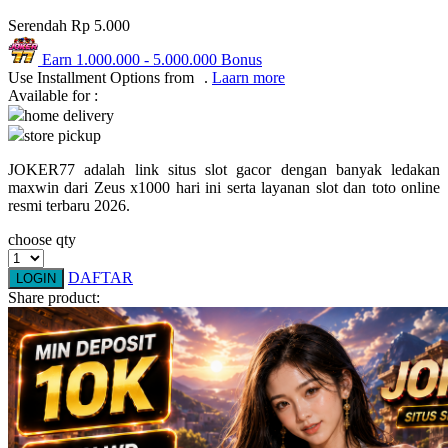
Serendah
Rp 5.000
Q
Earn
1.000.000
-
5.000.000
Bonus
QV Baby
Use Installment Options from
.
Laarn more
Available for :
R
home delivery
store pickup
Real Shades
JOKER77 adalah link situs slot gacor dengan banyak ledakan
Red Castle
maxwin dari Zeus x1000 hari ini serta layanan slot dan toto online
resmi terbaru 2026.
Ribbon Madness
choose qty
S
DAFTAR
LOGIN
Sebamed
Share product:
Silver Cross
Simply Idea
Skip Hop
Spectra