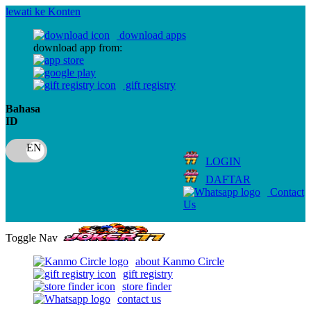
lewati ke Konten
download apps
download app from:
gift registry
Bahasa
ID
LOGIN
DAFTAR
Contact
Us
Toggle Nav
about Kanmo Circle
gift registry
store finder
contact us