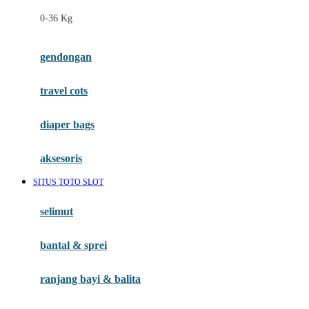
Felt So Sweet
0-36 Kg
Fisher Price
Flipper
gendongan
Friends Of Sally
travel cots
G
diaper bags
Gb
Geko
aksesoris
Graco
SITUS TOTO SLOT
Gund
selimut
H
bantal & sprei
Habbie
Haenim
ranjang bayi & balita
Happy Horse