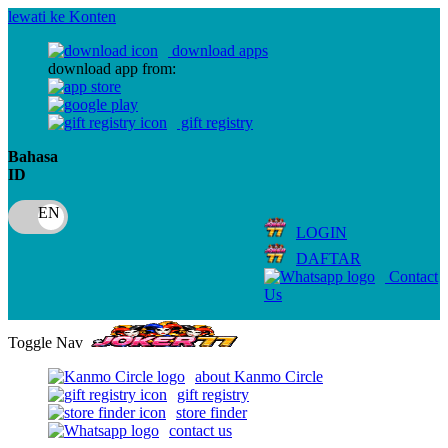
lewati ke Konten
download apps
download app from:
gift registry
Bahasa
ID
LOGIN
DAFTAR
Contact
Us
Toggle Nav
about Kanmo Circle
gift registry
store finder
contact us