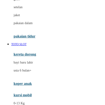
Dae Organics
setelan
Docare
jaket
Doona
pakaian dalam
Down To Earth
Drew
pakaian tidur
Dr. Brown's
TOTO SLOT
E
kereta dorong
ELC
bayi baru lahir
Ergobaby
usia 6 bulan+
Expert Care
koper anak
Ezyroller
kursi mobil
F
0-13 Kg