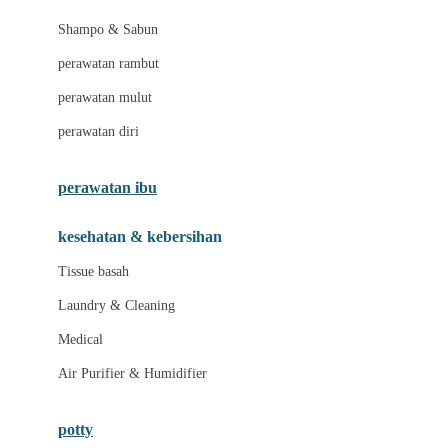
London Taxi
Shampo & Sabun
Love To Dream
perawatan rambut
perawatan mulut
M
perawatan diri
Magformers
Mama's Choice
perawatan ibu
Mamas&Papas
kesehatan & kebersihan
Mamaway
Tissue basah
Maxi Cosi
Laundry & Cleaning
Megabloks
Medical
Micro
Air Purifier & Humidifier
MiDeer
Mimi & Lula
potty
Mini Monkey