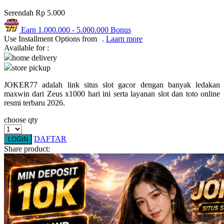
Serendah
Rp 5.000
Q
Earn
1.000.000
-
5.000.000
Bonus
QV Baby
Use Installment Options from
.
Laarn more
Available for :
R
home delivery
store pickup
Real Shades
JOKER77 adalah link situs slot gacor dengan banyak ledakan
Red Castle
maxwin dari Zeus x1000 hari ini serta layanan slot dan toto online
resmi terbaru 2026.
Ribbon Madness
choose qty
S
DAFTAR
LOGIN
Sebamed
Share product:
Silver Cross
Simply Idea
Skip Hop
Spectra