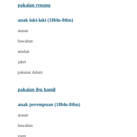
pakaian renang
Bumkins
anak laki-laki (18bln-8thn)
C
atasan
Cetaphil
bawahan
Chicco
setelan
Childlife
jaket
Clevamama
pakaian dalam
Cocolatte
Cottonseeds
pakaian ibu hamil
Cozy N Safe
anak perempuan (18bln-8thn)
Crane
atasan
Cybex
bawahan
D
gaun