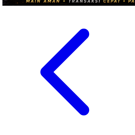
Twistshake
TY Toys
U
V
Veja
Vitaflow
Vtech
W
Waterland
Wellness
X