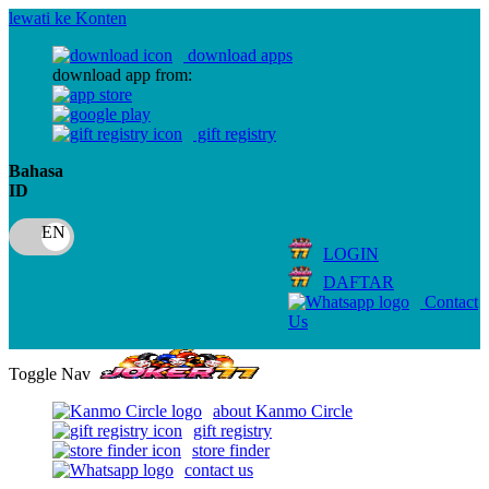
lewati ke Konten
download apps
download app from:
gift registry
Bahasa
ID
LOGIN
DAFTAR
Contact
Us
Toggle Nav
about Kanmo Circle
gift registry
store finder
contact us