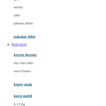
Dae Organics
setelan
Docare
jaket
Doona
pakaian dalam
Down To Earth
Drew
pakaian tidur
Dr. Brown's
TOTO SLOT
E
kereta dorong
ELC
bayi baru lahir
Ergobaby
usia 6 bulan+
Expert Care
koper anak
Ezyroller
kursi mobil
F
0-13 Kg