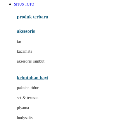
SITUS TOTO
Azetabio
produk terbaru
B
aksesoris
Baabaasheepz
tas
Babiators
kacamata
Baby Dove
aksesoris rambut
Baby Jogger
Baby Rovega
kebutuhan bayi
Babybee
pakaian tidur
Banana Boat
set & terusan
Banz
piyama
Barbie
bodysuits
Beaba