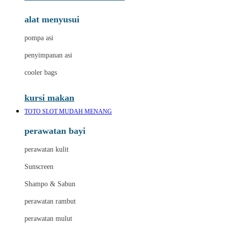
alat menyusui
pompa asi
penyimpanan asi
cooler bags
kursi makan
TOTO SLOT MUDAH MENANG
perawatan bayi
perawatan kulit
Sunscreen
Shampo & Sabun
perawatan rambut
perawatan mulut