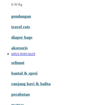
0-36 Kg
gendongan
travel cots
diaper bags
aksesoris
SITUS TOTO SLOT
selimut
bantal & sprei
ranjang bayi & balita
perabotan
matras