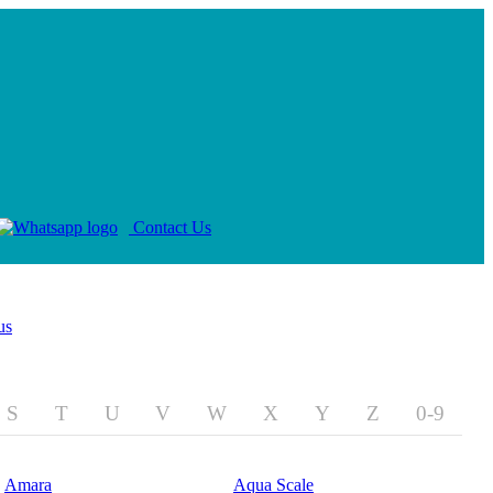
Contact Us
us
S
T
U
V
W
X
Y
Z
0-9
Amara
Aqua Scale