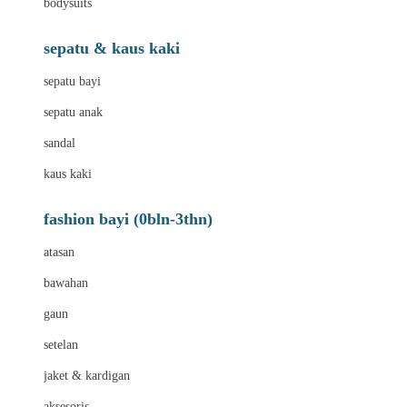
bodysuits
sepatu & kaus kaki
sepatu bayi
sepatu anak
sandal
kaus kaki
fashion bayi (0bln-3thn)
atasan
bawahan
gaun
setelan
jaket & kardigan
aksesoris