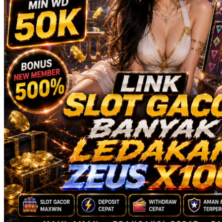
Squishmallows
Starbooks
Stick-O
Stokke
Sudocrem
Sumimo
Sunnylife
Sun-Staches
Swimava
T
Tommee Tippee
Trunki
Tutti Bambini