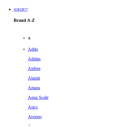
JOKER77
Brand A-Z
A
Addo
Adidas
Airfree
Alamii
Amara
Aqua Scale
Asics
Aveeno
Awan