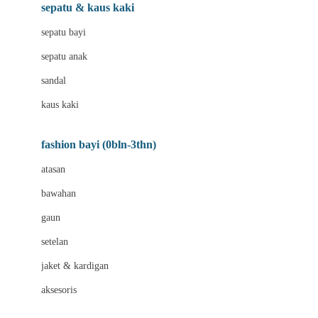
Beauty Barn
sepatu & kaus kaki
Bio Oil
sepatu bayi
Biolane
sepatu anak
Bite Fighters
sandal
Bizzi Growin
kaus kaki
Blackmores
fashion bayi (0bln-3thn)
Blooming Marvellous
atasan
Bonnels
bawahan
Bravado
gaun
Bruder
setelan
Brush Baby
jaket & kardigan
Buds Organics
aksesoris
Bugaboo
Buggygear