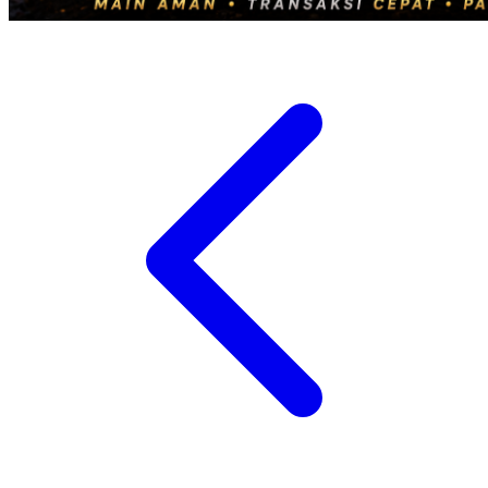
Twistshake
TY Toys
U
V
Veja
Vitaflow
Vtech
W
Waterland
Wellness
X