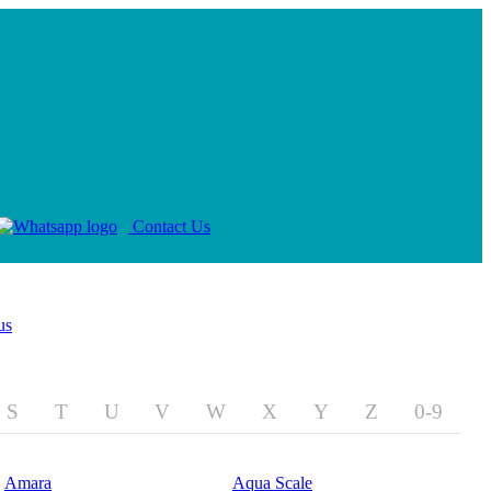
Contact Us
us
S
T
U
V
W
X
Y
Z
0-9
Amara
Aqua Scale