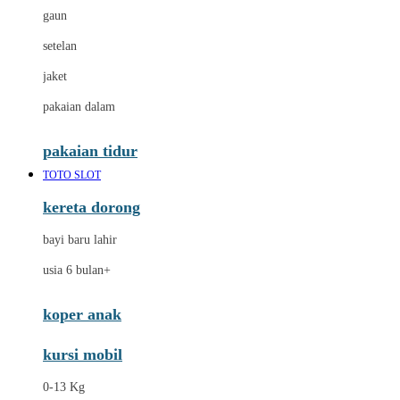
gaun
setelan
jaket
pakaian dalam
pakaian tidur
TOTO SLOT
kereta dorong
bayi baru lahir
usia 6 bulan+
koper anak
kursi mobil
0-13 Kg