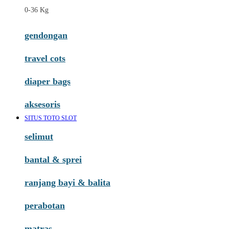
0-36 Kg
gendongan
travel cots
diaper bags
aksesoris
SITUS TOTO SLOT
selimut
bantal & sprei
ranjang bayi & balita
perabotan
matras