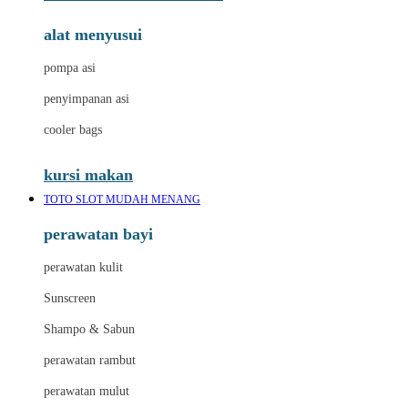
alat menyusui
pompa asi
penyimpanan asi
cooler bags
kursi makan
TOTO SLOT MUDAH MENANG
perawatan bayi
perawatan kulit
Sunscreen
Shampo & Sabun
perawatan rambut
perawatan mulut