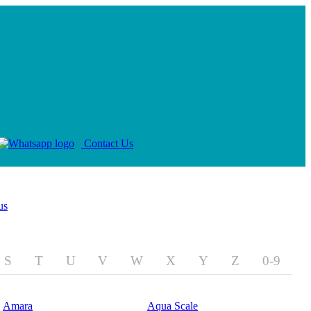
Contact Us
us
S
T
U
V
W
X
Y
Z
0-9
Amara
Aqua Scale