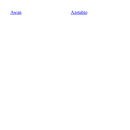
Awan
Azetabio