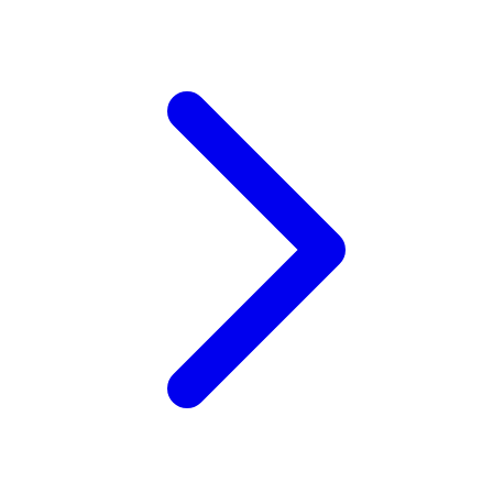
Xootz
Y
Yamatoya
Z
Zaxy
Zoggs
0-9
4Moms
59S