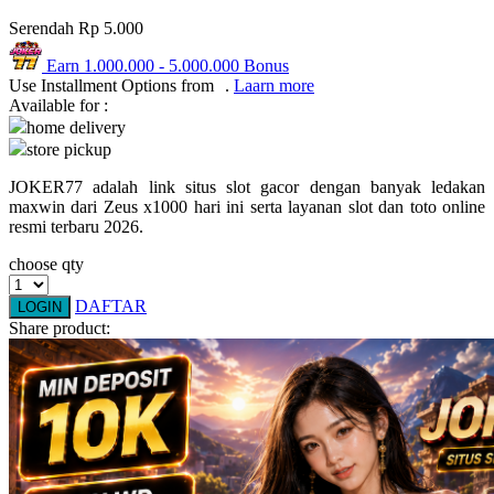
Serendah
Rp 5.000
Q
Earn
1.000.000
-
5.000.000
Bonus
QV Baby
Use Installment Options from
.
Laarn more
Available for :
R
home delivery
store pickup
Real Shades
JOKER77 adalah link situs slot gacor dengan banyak ledakan
Red Castle
maxwin dari Zeus x1000 hari ini serta layanan slot dan toto online
resmi terbaru 2026.
Ribbon Madness
choose qty
S
DAFTAR
LOGIN
Sebamed
Share product:
Silver Cross
Simply Idea
Skip Hop
Spectra