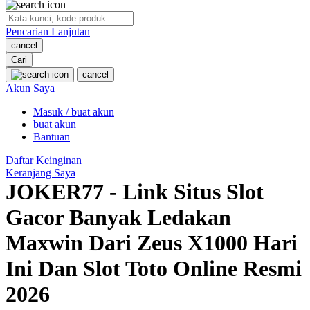
O
Pencarian Lanjutan
Oh Ma Grain
cancel
Okiedog
Cari
cancel
P
Akun Saya
Masuk / buat akun
Peachy
buat akun
Phil & Ted's
Bantuan
Philips Avent
Daftar Keinginan
Keranjang Saya
Pigeon
JOKER77 - Link Situs Slot
Playgro
Gacor Banyak Ledakan
Poled Global
Maxwin Dari Zeus X1000 Hari
Ponycycle
Ini Dan Slot Toto Online Resmi
Puma
2026
Pureats