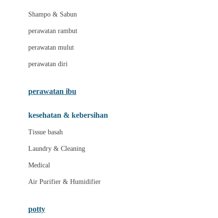
London Taxi
Shampo & Sabun
Love To Dream
perawatan rambut
perawatan mulut
M
perawatan diri
Magformers
Mama's Choice
perawatan ibu
Mamas&Papas
kesehatan & kebersihan
Mamaway
Tissue basah
Maxi Cosi
Laundry & Cleaning
Megabloks
Medical
Micro
Air Purifier & Humidifier
MiDeer
Mimi & Lula
potty
Mini Monkey