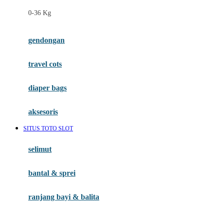
Felt So Sweet
0-36 Kg
Fisher Price
Flipper
gendongan
Friends Of Sally
travel cots
G
diaper bags
Gb
Geko
aksesoris
Graco
SITUS TOTO SLOT
Gund
selimut
H
bantal & sprei
Habbie
Haenim
ranjang bayi & balita
Happy Horse