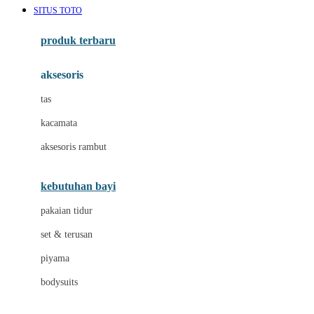
SITUS TOTO
Azetabio
produk terbaru
B
aksesoris
Baabaasheepz
tas
Babiators
kacamata
Baby Dove
aksesoris rambut
Baby Jogger
Baby Rovega
kebutuhan bayi
Babybee
pakaian tidur
Banana Boat
set & terusan
Banz
piyama
Barbie
bodysuits
Beaba