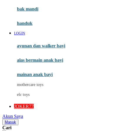
Moby
bak mandi
Momami
handuk
Mothercare
LOGIN
Mustela
ayunan dan walker bayi
My Buddy Tag
My K
alas bermain anak bayi
N
mainan anak bayi
Naif
mothercare toys
Nike
elc toys
Nordic Natural
JOKER77
Nuby
Akun Saya
Nuna
Masuk
Cari