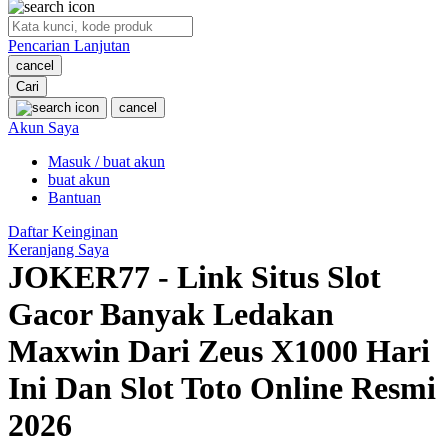
O
Pencarian Lanjutan
Oh Ma Grain
cancel
Okiedog
Cari
cancel
P
Akun Saya
Masuk / buat akun
Peachy
buat akun
Phil & Ted's
Bantuan
Philips Avent
Daftar Keinginan
Keranjang Saya
Pigeon
JOKER77 - Link Situs Slot
Playgro
Gacor Banyak Ledakan
Poled Global
Maxwin Dari Zeus X1000 Hari
Ponycycle
Ini Dan Slot Toto Online Resmi
Puma
2026
Pureats