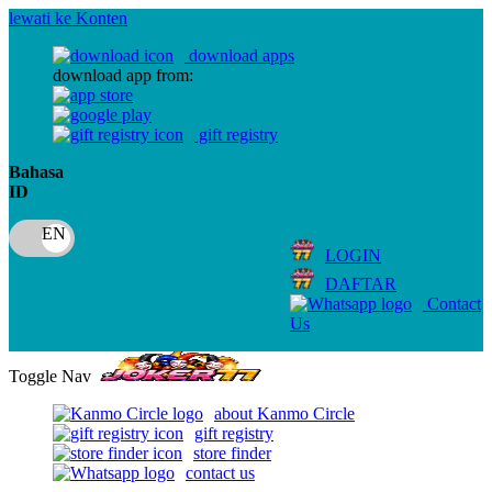
lewati ke Konten
download apps
download app from:
gift registry
Bahasa
ID
LOGIN
DAFTAR
Contact
Us
Toggle Nav
about Kanmo Circle
gift registry
store finder
contact us