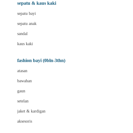
Beauty Barn
sepatu & kaus kaki
Bio Oil
sepatu bayi
Biolane
sepatu anak
Bite Fighters
sandal
Bizzi Growin
kaus kaki
Blackmores
fashion bayi (0bln-3thn)
Blooming Marvellous
atasan
Bonnels
bawahan
Bravado
gaun
Bruder
setelan
Brush Baby
jaket & kardigan
Buds Organics
aksesoris
Bugaboo
Buggygear