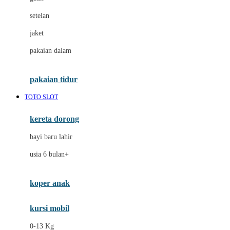
Dae Organics
setelan
Docare
jaket
Doona
pakaian dalam
Down To Earth
Drew
pakaian tidur
Dr. Brown's
TOTO SLOT
E
kereta dorong
ELC
bayi baru lahir
Ergobaby
usia 6 bulan+
Expert Care
koper anak
Ezyroller
kursi mobil
F
0-13 Kg