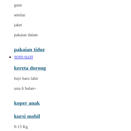
gaun
setelan
jaket
pakaian dalam
pakaian tidur
TOTO SLOT
kereta dorong
bayi baru lahir
usia 6 bulan+
koper anak
kursi mobil
0-13 Kg