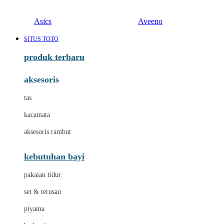
Asics
Aveeno
SITUS TOTO
produk terbaru
aksesoris
tas
kacamata
aksesoris rambut
kebutuhan bayi
pakaian tidur
set & terusan
piyama