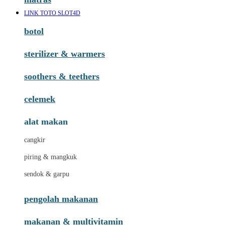
LINK TOTO SLOT4D
botol
sterilizer & warmers
soothers & teethers
celemek
alat makan
cangkir
piring & mangkuk
sendok & garpu
pengolah makanan
makanan & multivitamin