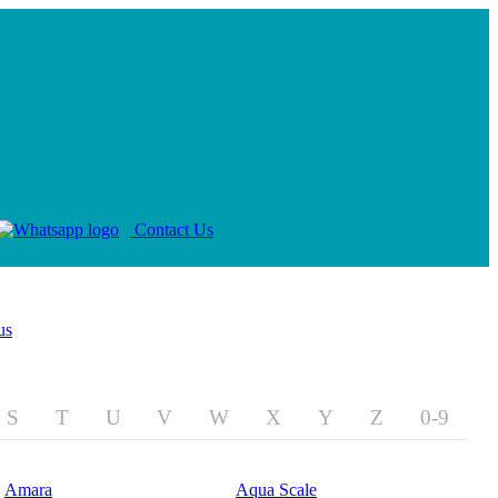
Contact Us
us
S
T
U
V
W
X
Y
Z
0-9
Amara
Aqua Scale