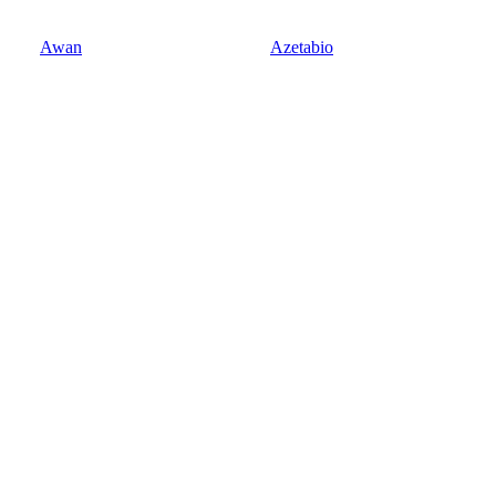
Awan
Azetabio