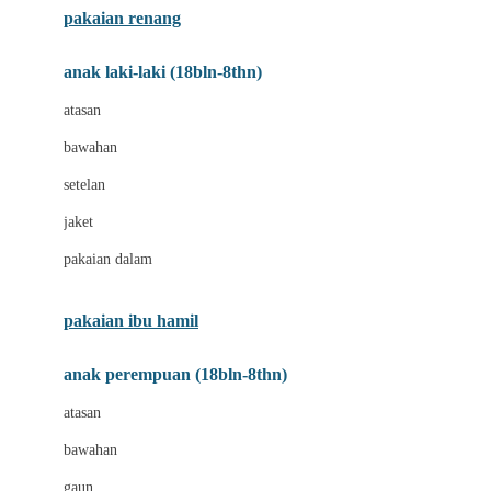
pakaian renang
Bumkins
anak laki-laki (18bln-8thn)
C
atasan
Cetaphil
bawahan
Chicco
setelan
Childlife
jaket
Clevamama
pakaian dalam
Cocolatte
Cottonseeds
pakaian ibu hamil
Cozy N Safe
anak perempuan (18bln-8thn)
Crane
atasan
Cybex
bawahan
D
gaun