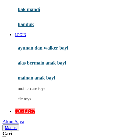
Moby
bak mandi
Momami
handuk
Mothercare
LOGIN
Mustela
ayunan dan walker bayi
My Buddy Tag
My K
alas bermain anak bayi
N
mainan anak bayi
Naif
mothercare toys
Nike
elc toys
Nordic Natural
JOKER77
Nuby
Akun Saya
Nuna
Masuk
Cari