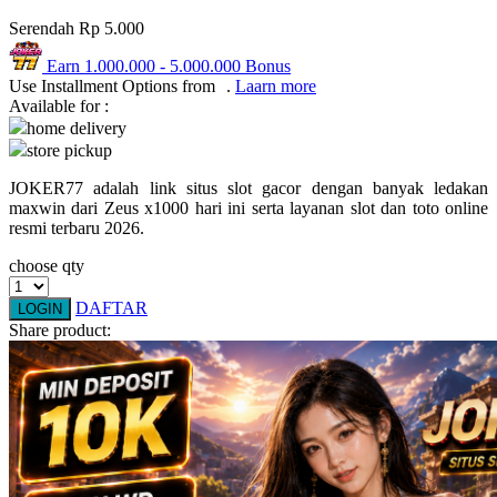
Serendah
Rp 5.000
Q
Earn
1.000.000
-
5.000.000
Bonus
QV Baby
Use Installment Options from
.
Laarn more
Available for :
R
home delivery
store pickup
Real Shades
JOKER77 adalah link situs slot gacor dengan banyak ledakan
Red Castle
maxwin dari Zeus x1000 hari ini serta layanan slot dan toto online
resmi terbaru 2026.
Ribbon Madness
choose qty
S
DAFTAR
LOGIN
Sebamed
Share product:
Silver Cross
Simply Idea
Skip Hop
Spectra