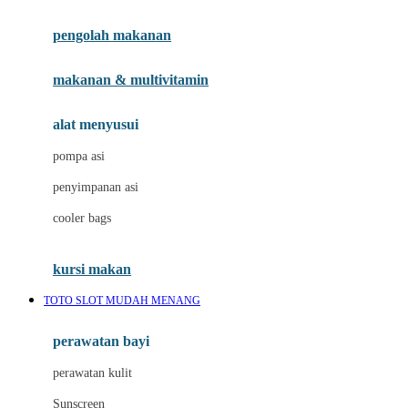
Joie
pengolah makanan
Joolz
Jujube
makanan & multivitamin
K
alat menyusui
Kiddycuts
pompa asi
Kumon
penyimpanan asi
L
cooler bags
Leapfrog
kursi makan
Leclerc
TOTO SLOT MUDAH MENANG
Lee Vierra
Lillebaby
perawatan bayi
Little Bird Told Me
perawatan kulit
Little Miss Janis
Sunscreen