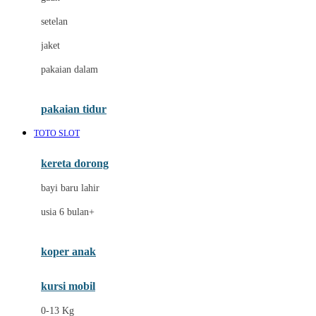
Dae Organics
setelan
Docare
jaket
Doona
pakaian dalam
Down To Earth
Drew
pakaian tidur
Dr. Brown's
TOTO SLOT
E
kereta dorong
ELC
bayi baru lahir
Ergobaby
usia 6 bulan+
Expert Care
koper anak
Ezyroller
kursi mobil
F
0-13 Kg