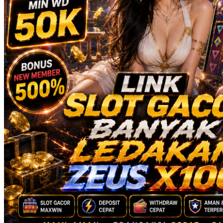
Squishmallows
Starbooks
Stick-O
Stokke
Sudocrem
Sumimo
Sunnylife
Sun-Staches
Swimava
T
Tommee Tippee
Trunki
Tutti Bambini