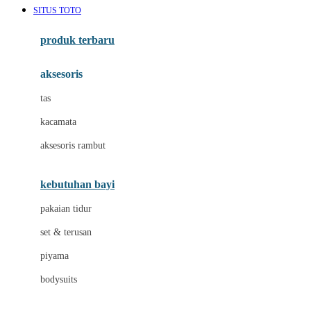
SITUS TOTO
Azetabio
produk terbaru
B
aksesoris
Baabaasheepz
tas
Babiators
kacamata
Baby Dove
aksesoris rambut
Baby Jogger
Baby Rovega
kebutuhan bayi
Babybee
pakaian tidur
Banana Boat
set & terusan
Banz
piyama
Barbie
bodysuits
Beaba