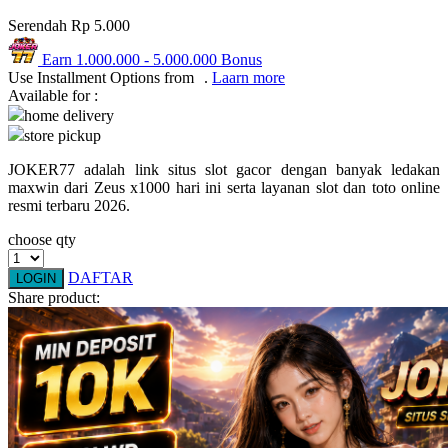
Serendah
Rp 5.000
Q
Earn
1.000.000
-
5.000.000
Bonus
QV Baby
Use Installment Options from
.
Laarn more
Available for :
R
home delivery
store pickup
Real Shades
JOKER77 adalah link situs slot gacor dengan banyak ledakan
Red Castle
maxwin dari Zeus x1000 hari ini serta layanan slot dan toto online
resmi terbaru 2026.
Ribbon Madness
choose qty
S
DAFTAR
LOGIN
Sebamed
Share product:
Silver Cross
Simply Idea
Skip Hop
Spectra