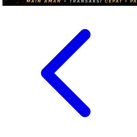
Twistshake
TY Toys
U
V
Veja
Vitaflow
Vtech
W
Waterland
Wellness
X