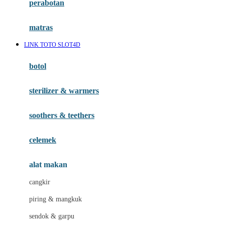
perabotan
Happy Tummy
Hauck
matras
Havaianas
LINK TOTO SLOT4D
Hegen
botol
Hot Wheels
sterilizer & warmers
Hybrid
soothers & teethers
I
Inlacta DHA
celemek
Interlac
alat makan
Ivenet
cangkir
J
piring & mangkuk
Jack N Jill
sendok & garpu