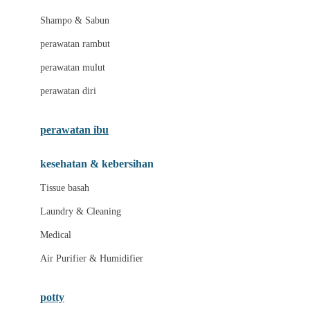
London Taxi
Shampo & Sabun
Love To Dream
perawatan rambut
perawatan mulut
M
perawatan diri
Magformers
Mama's Choice
perawatan ibu
Mamas&Papas
kesehatan & kebersihan
Mamaway
Tissue basah
Maxi Cosi
Laundry & Cleaning
Megabloks
Medical
Micro
Air Purifier & Humidifier
MiDeer
Mimi & Lula
potty
Mini Monkey