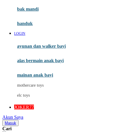
Moby
bak mandi
Momami
handuk
Mothercare
LOGIN
Mustela
ayunan dan walker bayi
My Buddy Tag
My K
alas bermain anak bayi
N
mainan anak bayi
Naif
mothercare toys
Nike
elc toys
Nordic Natural
JOKER77
Nuby
Akun Saya
Nuna
Masuk
Cari