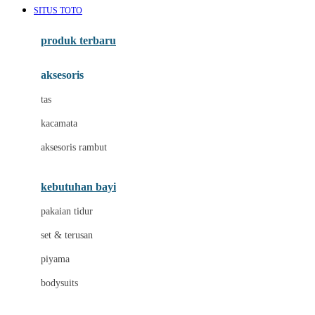
SITUS TOTO
Azetabio
produk terbaru
B
aksesoris
Baabaasheepz
tas
Babiators
kacamata
Baby Dove
aksesoris rambut
Baby Jogger
Baby Rovega
kebutuhan bayi
Babybee
pakaian tidur
Banana Boat
set & terusan
Banz
piyama
Barbie
bodysuits
Beaba