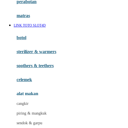
perabotan
Happy Tummy
Hauck
matras
Havaianas
LINK TOTO SLOT4D
Hegen
botol
Hot Wheels
sterilizer & warmers
Hybrid
soothers & teethers
I
Inlacta DHA
celemek
Interlac
alat makan
Ivenet
cangkir
J
piring & mangkuk
Jack N Jill
sendok & garpu