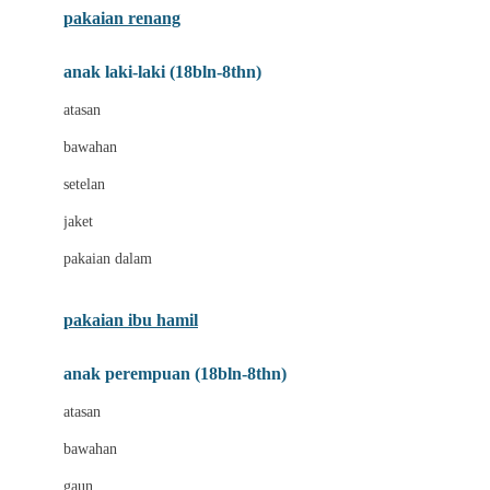
pakaian renang
Bumkins
anak laki-laki (18bln-8thn)
C
atasan
Cetaphil
bawahan
Chicco
setelan
Childlife
jaket
Clevamama
pakaian dalam
Cocolatte
Cottonseeds
pakaian ibu hamil
Cozy N Safe
anak perempuan (18bln-8thn)
Crane
atasan
Cybex
bawahan
D
gaun