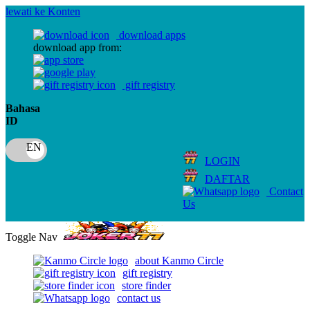
lewati ke Konten
download apps
download app from:
gift registry
Bahasa
ID
LOGIN
DAFTAR
Contact
Us
Toggle Nav
about Kanmo Circle
gift registry
store finder
contact us