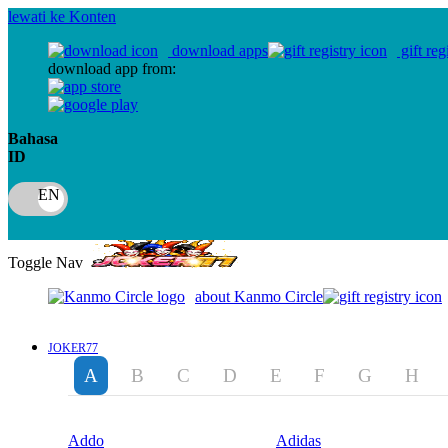
lewati ke Konten
download apps
gift reg
download app from:
Bahasa
ID
Toggle Nav
about Kanmo Circle
JOKER77
A
B
C
D
E
F
G
H
Addo
Adidas