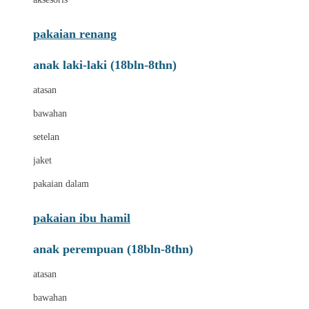
pakaian renang
anak laki-laki (18bln-8thn)
atasan
bawahan
setelan
jaket
pakaian dalam
pakaian ibu hamil
anak perempuan (18bln-8thn)
atasan
bawahan