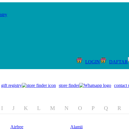
istry
LOGIN
DAFTAR
gift registry
store finder
contact 
I
J
K
L
M
N
O
P
Q
R
Airfree
Alamii