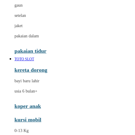
gaun
setelan
jaket
pakaian dalam
pakaian tidur
TOTO SLOT
kereta dorong
bayi baru lahir
usia 6 bulan+
koper anak
kursi mobil
0-13 Kg