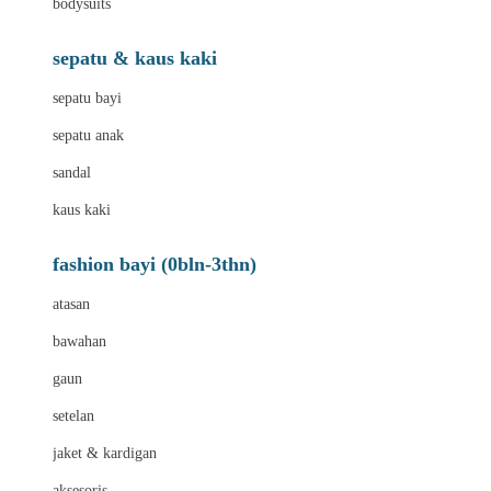
bodysuits
sepatu & kaus kaki
sepatu bayi
sepatu anak
sandal
kaus kaki
fashion bayi (0bln-3thn)
atasan
bawahan
gaun
setelan
jaket & kardigan
aksesoris