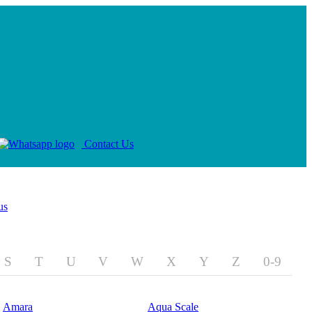
Contact Us
us
S
T
U
V
W
X
Y
Z
0-9
Amara
Aqua Scale