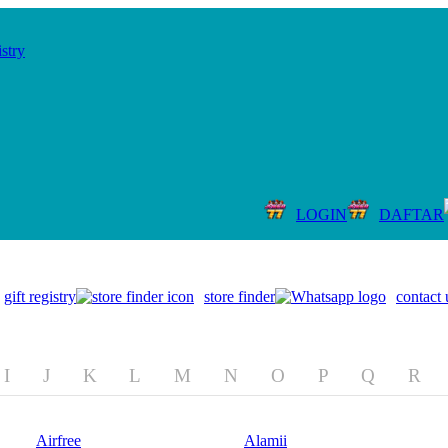
istry
LOGIN
DAFTAR
gift registry
store finder
contact 
I
J
K
L
M
N
O
P
Q
R
Airfree
Alamii