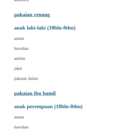
pakaian renang
anak laki-laki (18bln-8thn)
atasan
bawahan
setelan
jaket
pakaian dalam
pakaian ibu hamil
anak perempuan (18bln-8thn)
atasan
bawahan