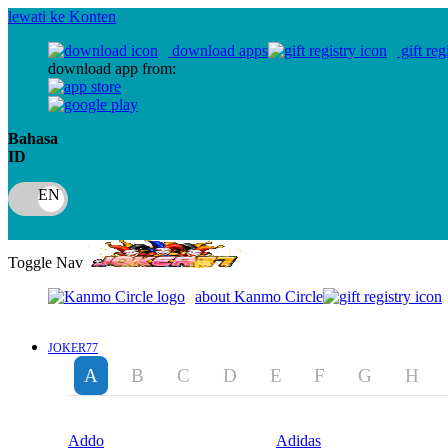
lewati ke Konten
download apps
gift reg
download app from:
Bahasa
ID
Toggle Nav
about Kanmo Circle
JOKER77
A
B
C
D
E
F
G
H
Addo
Adidas