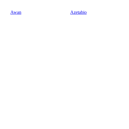
Awan
Azetabio