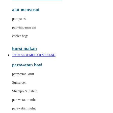
alat menyusui
pompa asi
penyimpanan asi
cooler bags
kursi makan
TOTO SLOT MUDAH MENANG
perawatan bayi
perawatan kulit
Sunscreen
Shampo & Sabun
perawatan rambut
perawatan mulut