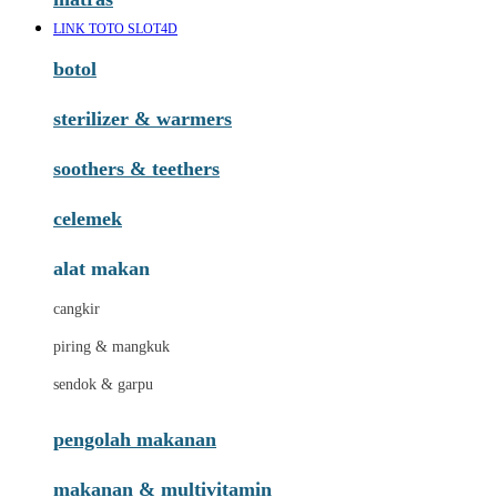
LINK TOTO SLOT4D
botol
sterilizer & warmers
soothers & teethers
celemek
alat makan
cangkir
piring & mangkuk
sendok & garpu
pengolah makanan
makanan & multivitamin