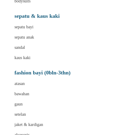
bodysuits
sepatu & kaus kaki
sepatu bayi
sepatu anak
sandal
kaus kaki
fashion bayi (0bln-3thn)
atasan
bawahan
gaun
setelan
jaket & kardigan
aksesoris