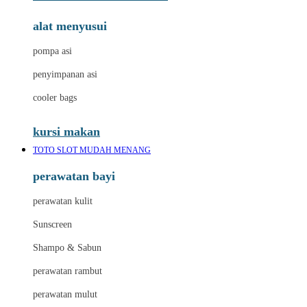
alat menyusui
pompa asi
penyimpanan asi
cooler bags
kursi makan
TOTO SLOT MUDAH MENANG
perawatan bayi
perawatan kulit
Sunscreen
Shampo & Sabun
perawatan rambut
perawatan mulut