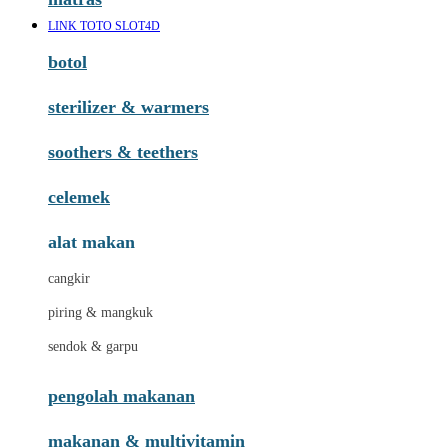
LINK TOTO SLOT4D
botol
sterilizer & warmers
soothers & teethers
celemek
alat makan
cangkir
piring & mangkuk
sendok & garpu
pengolah makanan
makanan & multivitamin