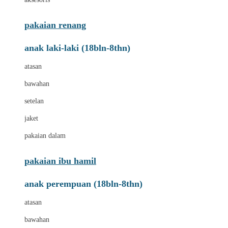
pakaian renang
anak laki-laki (18bln-8thn)
atasan
bawahan
setelan
jaket
pakaian dalam
pakaian ibu hamil
anak perempuan (18bln-8thn)
atasan
bawahan