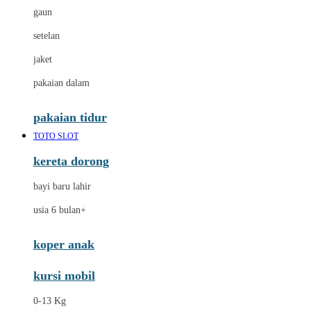
gaun
setelan
jaket
pakaian dalam
pakaian tidur
TOTO SLOT
kereta dorong
bayi baru lahir
usia 6 bulan+
koper anak
kursi mobil
0-13 Kg