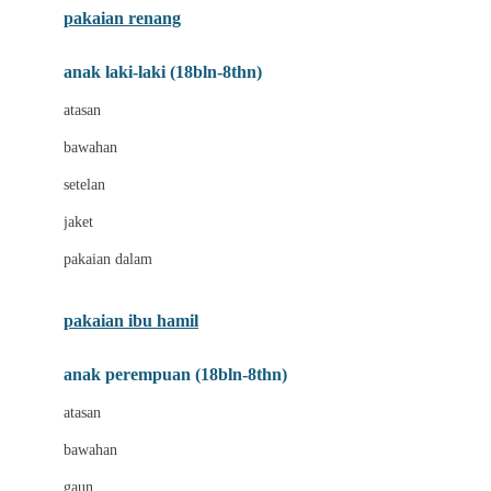
pakaian renang
Bumkins
anak laki-laki (18bln-8thn)
C
atasan
Cetaphil
bawahan
Chicco
setelan
Childlife
jaket
Clevamama
pakaian dalam
Cocolatte
Cottonseeds
pakaian ibu hamil
Cozy N Safe
anak perempuan (18bln-8thn)
Crane
atasan
Cybex
bawahan
D
gaun