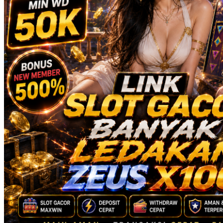
Squishmallows
Starbooks
Stick-O
Stokke
Sudocrem
Sumimo
Sunnylife
Sun-Staches
Swimava
T
Tommee Tippee
Trunki
Tutti Bambini