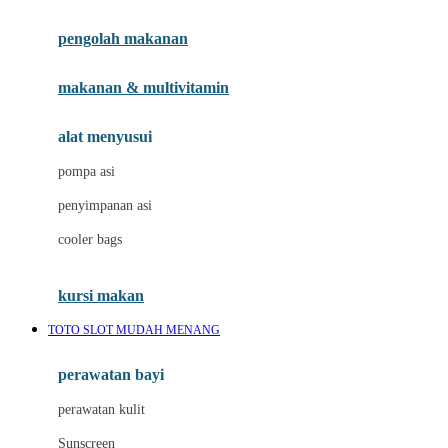
Joie
pengolah makanan
Joolz
Jujube
makanan & multivitamin
K
alat menyusui
Kiddycuts
pompa asi
Kumon
penyimpanan asi
L
cooler bags
Leapfrog
kursi makan
Leclerc
TOTO SLOT MUDAH MENANG
Lee Vierra
Lillebaby
perawatan bayi
Little Bird Told Me
perawatan kulit
Little Miss Janis
Sunscreen