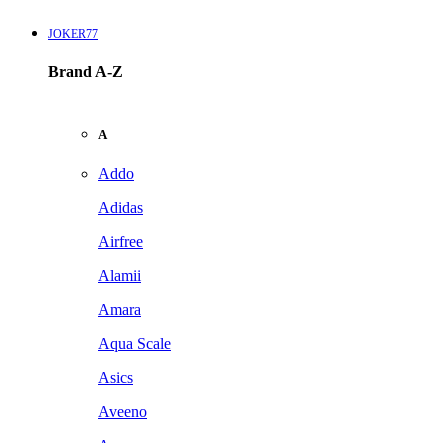
JOKER77
Brand A-Z
A
Addo
Adidas
Airfree
Alamii
Amara
Aqua Scale
Asics
Aveeno
Awan