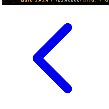
Twistshake
TY Toys
U
V
Veja
Vitaflow
Vtech
W
Waterland
Wellness
X