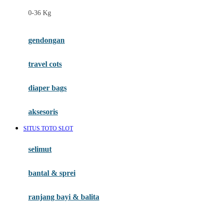
Felt So Sweet
0-36 Kg
Fisher Price
Flipper
gendongan
Friends Of Sally
travel cots
G
diaper bags
Gb
Geko
aksesoris
Graco
SITUS TOTO SLOT
Gund
selimut
H
bantal & sprei
Habbie
Haenim
ranjang bayi & balita
Happy Horse