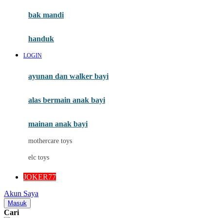
Moby
bak mandi
Momami
handuk
Mothercare
LOGIN
Mustela
ayunan dan walker bayi
My Buddy Tag
My K
alas bermain anak bayi
N
mainan anak bayi
Naif
mothercare toys
Nike
elc toys
Nordic Natural
JOKER77
Nuby
Akun Saya
Nuna
Masuk
Cari