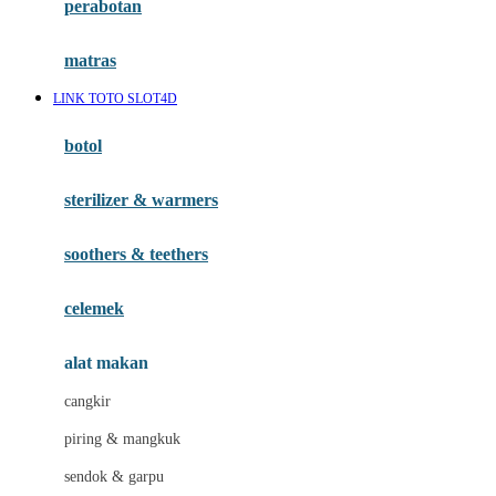
perabotan
Happy Tummy
Hauck
matras
Havaianas
LINK TOTO SLOT4D
Hegen
botol
Hot Wheels
sterilizer & warmers
Hybrid
soothers & teethers
I
Inlacta DHA
celemek
Interlac
alat makan
Ivenet
cangkir
J
piring & mangkuk
Jack N Jill
sendok & garpu