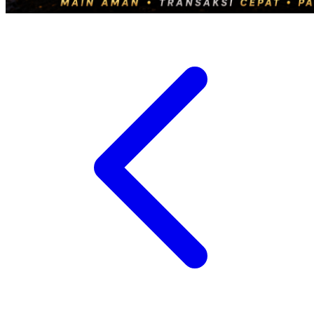
Twistshake
TY Toys
U
V
Veja
Vitaflow
Vtech
W
Waterland
Wellness
X