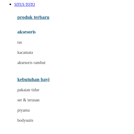
SITUS TOTO
Azetabio
produk terbaru
B
aksesoris
Baabaasheepz
tas
Babiators
kacamata
Baby Dove
aksesoris rambut
Baby Jogger
Baby Rovega
kebutuhan bayi
Babybee
pakaian tidur
Banana Boat
set & terusan
Banz
piyama
Barbie
bodysuits
Beaba