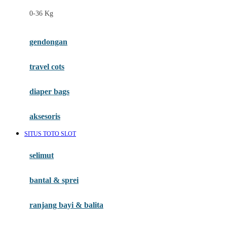
Felt So Sweet
0-36 Kg
Fisher Price
Flipper
gendongan
Friends Of Sally
travel cots
G
diaper bags
Gb
Geko
aksesoris
Graco
SITUS TOTO SLOT
Gund
selimut
H
bantal & sprei
Habbie
Haenim
ranjang bayi & balita
Happy Horse