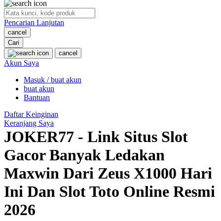
O
Pencarian Lanjutan
Oh Ma Grain
cancel
Okiedog
Cari
cancel
P
Akun Saya
Masuk / buat akun
Peachy
buat akun
Phil & Ted's
Bantuan
Philips Avent
Daftar Keinginan
Keranjang Saya
Pigeon
JOKER77 - Link Situs Slot
Playgro
Gacor Banyak Ledakan
Poled Global
Maxwin Dari Zeus X1000 Hari
Ponycycle
Ini Dan Slot Toto Online Resmi
Puma
2026
Pureats