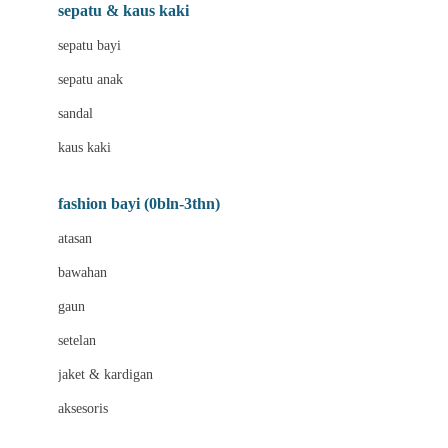
Beauty Barn
sepatu & kaus kaki
Bio Oil
sepatu bayi
Biolane
sepatu anak
Bite Fighters
sandal
Bizzi Growin
kaus kaki
Blackmores
fashion bayi (0bln-3thn)
Blooming Marvellous
atasan
Bonnels
bawahan
Bravado
gaun
Bruder
setelan
Brush Baby
jaket & kardigan
Buds Organics
aksesoris
Bugaboo
Buggygear