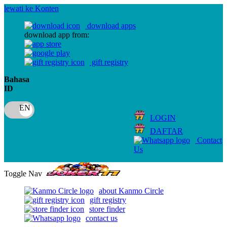
lewati ke Konten
download apps
download app from:
gift registry
Bahasa
ID
LOGIN
DAFTAR
Contact
Us
Toggle Nav
about Kanmo Circle
gift registry
store finder
contact us