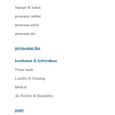
London Taxi
Shampo & Sabun
Love To Dream
perawatan rambut
perawatan mulut
M
perawatan diri
Magformers
Mama's Choice
perawatan ibu
Mamas&Papas
kesehatan & kebersihan
Mamaway
Tissue basah
Maxi Cosi
Laundry & Cleaning
Megabloks
Medical
Micro
Air Purifier & Humidifier
MiDeer
Mimi & Lula
potty
Mini Monkey