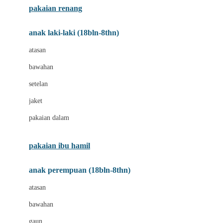
pakaian renang
Bumkins
anak laki-laki (18bln-8thn)
C
atasan
Cetaphil
bawahan
Chicco
setelan
Childlife
jaket
Clevamama
pakaian dalam
Cocolatte
Cottonseeds
pakaian ibu hamil
Cozy N Safe
anak perempuan (18bln-8thn)
Crane
atasan
Cybex
bawahan
D
gaun