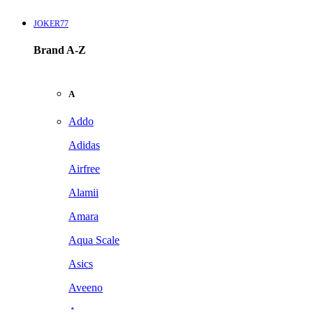
JOKER77
Brand A-Z
A
Addo
Adidas
Airfree
Alamii
Amara
Aqua Scale
Asics
Aveeno
Awan