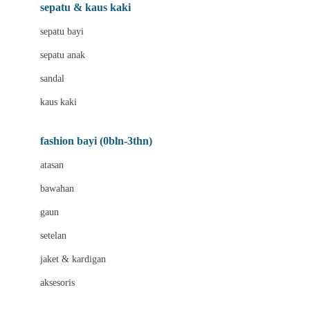
Beauty Barn
sepatu & kaus kaki
Bio Oil
sepatu bayi
Biolane
sepatu anak
Bite Fighters
sandal
Bizzi Growin
kaus kaki
Blackmores
fashion bayi (0bln-3thn)
Blooming Marvellous
atasan
Bonnels
bawahan
Bravado
gaun
Bruder
setelan
Brush Baby
jaket & kardigan
Buds Organics
aksesoris
Bugaboo
Buggygear