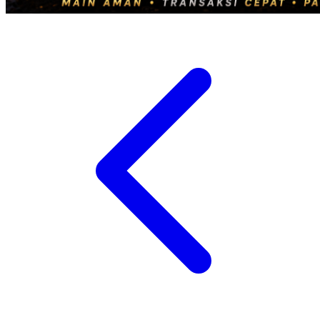
Twistshake
TY Toys
U
V
Veja
Vitaflow
Vtech
W
Waterland
Wellness
X