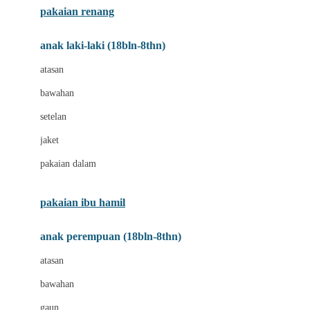
pakaian renang
Bumkins
anak laki-laki (18bln-8thn)
C
atasan
Cetaphil
bawahan
Chicco
setelan
Childlife
jaket
Clevamama
pakaian dalam
Cocolatte
Cottonseeds
pakaian ibu hamil
Cozy N Safe
anak perempuan (18bln-8thn)
Crane
atasan
Cybex
bawahan
D
gaun