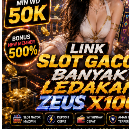
Squishmallows
Starbooks
Stick-O
Stokke
Sudocrem
Sumimo
Sunnylife
Sun-Staches
Swimava
T
Tommee Tippee
Trunki
Tutti Bambini