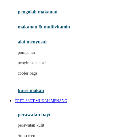
Joie
pengolah makanan
Joolz
Jujube
makanan & multivitamin
K
alat menyusui
Kiddycuts
pompa asi
Kumon
penyimpanan asi
L
cooler bags
Leapfrog
kursi makan
Leclerc
TOTO SLOT MUDAH MENANG
Lee Vierra
Lillebaby
perawatan bayi
Little Bird Told Me
perawatan kulit
Little Miss Janis
Sunscreen