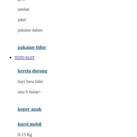
Dae Organics
setelan
Docare
jaket
Doona
pakaian dalam
Down To Earth
Drew
pakaian tidur
Dr. Brown's
TOTO SLOT
E
kereta dorong
ELC
bayi baru lahir
Ergobaby
usia 6 bulan+
Expert Care
koper anak
Ezyroller
kursi mobil
F
0-13 Kg