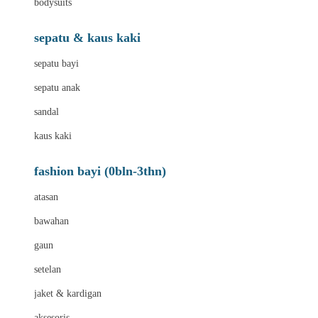
bodysuits
sepatu & kaus kaki
sepatu bayi
sepatu anak
sandal
kaus kaki
fashion bayi (0bln-3thn)
atasan
bawahan
gaun
setelan
jaket & kardigan
aksesoris