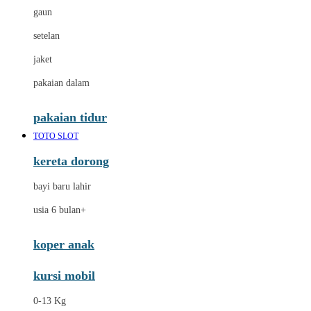
gaun
setelan
jaket
pakaian dalam
pakaian tidur
TOTO SLOT
kereta dorong
bayi baru lahir
usia 6 bulan+
koper anak
kursi mobil
0-13 Kg