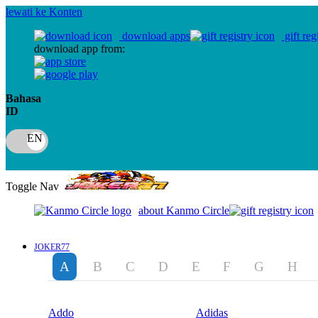
lewati ke Konten
download apps
gift reg
download app from:
Bahasa
ID
Toggle Nav
about Kanmo Circle
JOKER77
A
B
C
D
E
F
G
H
Addo
Adidas