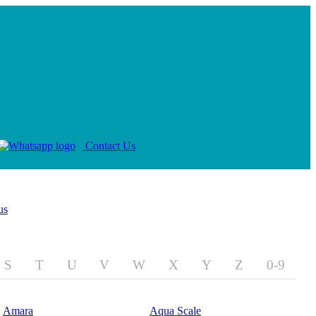
Contact Us
us
S
T
U
V
W
X
Y
Z
0-9
Amara
Aqua Scale