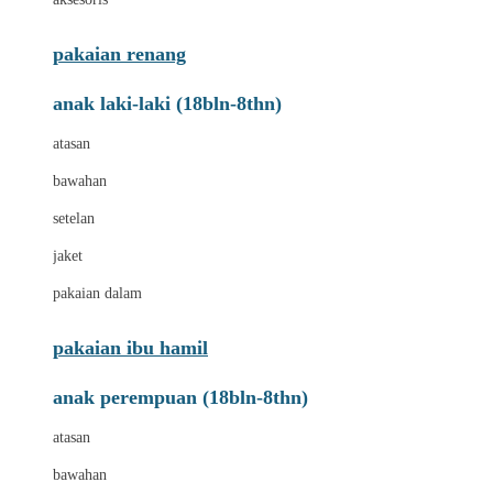
pakaian renang
anak laki-laki (18bln-8thn)
atasan
bawahan
setelan
jaket
pakaian dalam
pakaian ibu hamil
anak perempuan (18bln-8thn)
atasan
bawahan