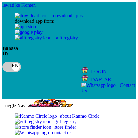
lewati ke Konten
download apps
download app from:
gift registry
Bahasa
ID
LOGIN
DAFTAR
Contact
Us
Toggle Nav
about Kanmo Circle
gift registry
store finder
contact us