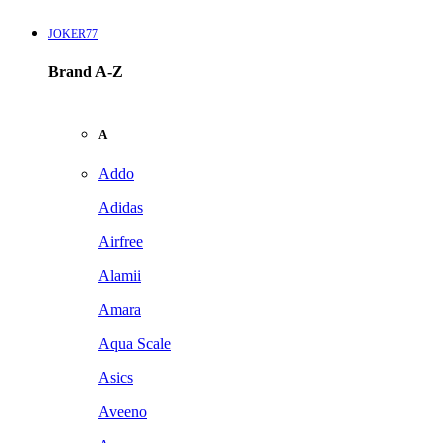
JOKER77
Brand A-Z
A
Addo
Adidas
Airfree
Alamii
Amara
Aqua Scale
Asics
Aveeno
Awan