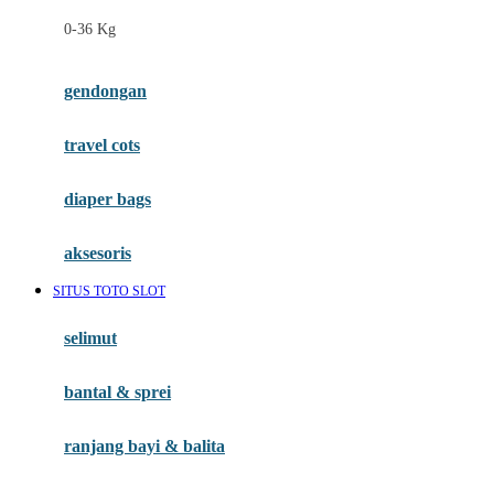
Felt So Sweet
0-36 Kg
Fisher Price
Flipper
gendongan
Friends Of Sally
travel cots
G
diaper bags
Gb
Geko
aksesoris
Graco
SITUS TOTO SLOT
Gund
selimut
H
bantal & sprei
Habbie
Haenim
ranjang bayi & balita
Happy Horse