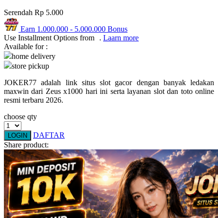
Serendah
Rp 5.000
Q
Earn
1.000.000
-
5.000.000
Bonus
QV Baby
Use Installment Options from
.
Laarn more
Available for :
R
home delivery
store pickup
Real Shades
JOKER77 adalah link situs slot gacor dengan banyak ledakan
Red Castle
maxwin dari Zeus x1000 hari ini serta layanan slot dan toto online
resmi terbaru 2026.
Ribbon Madness
choose qty
S
DAFTAR
LOGIN
Sebamed
Share product:
Silver Cross
Simply Idea
Skip Hop
Spectra