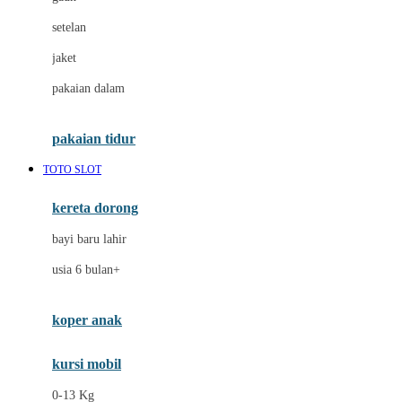
Dae Organics
setelan
Docare
jaket
Doona
pakaian dalam
Down To Earth
Drew
pakaian tidur
Dr. Brown's
TOTO SLOT
E
kereta dorong
ELC
bayi baru lahir
Ergobaby
usia 6 bulan+
Expert Care
koper anak
Ezyroller
kursi mobil
F
0-13 Kg