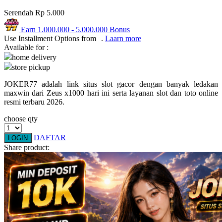
Serendah
Rp 5.000
Q
Earn
1.000.000
-
5.000.000
Bonus
QV Baby
Use Installment Options from
.
Laarn more
Available for :
R
home delivery
store pickup
Real Shades
JOKER77 adalah link situs slot gacor dengan banyak ledakan
Red Castle
maxwin dari Zeus x1000 hari ini serta layanan slot dan toto online
resmi terbaru 2026.
Ribbon Madness
choose qty
S
DAFTAR
LOGIN
Sebamed
Share product:
Silver Cross
Simply Idea
Skip Hop
Spectra