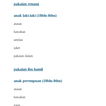
pakaian renang
Bumkins
anak laki-laki (18bln-8thn)
C
atasan
Cetaphil
bawahan
Chicco
setelan
Childlife
jaket
Clevamama
pakaian dalam
Cocolatte
Cottonseeds
pakaian ibu hamil
Cozy N Safe
anak perempuan (18bln-8thn)
Crane
atasan
Cybex
bawahan
D
gaun