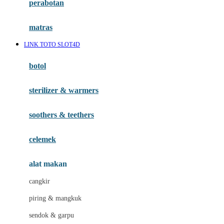
perabotan
Happy Tummy
Hauck
matras
Havaianas
LINK TOTO SLOT4D
Hegen
botol
Hot Wheels
sterilizer & warmers
Hybrid
soothers & teethers
I
Inlacta DHA
celemek
Interlac
alat makan
Ivenet
cangkir
J
piring & mangkuk
Jack N Jill
sendok & garpu