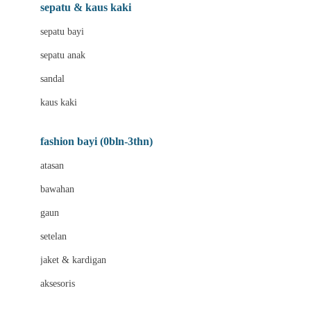
Beauty Barn
sepatu & kaus kaki
Bio Oil
sepatu bayi
Biolane
sepatu anak
Bite Fighters
sandal
Bizzi Growin
kaus kaki
Blackmores
fashion bayi (0bln-3thn)
Blooming Marvellous
atasan
Bonnels
bawahan
Bravado
gaun
Bruder
setelan
Brush Baby
jaket & kardigan
Buds Organics
aksesoris
Bugaboo
Buggygear