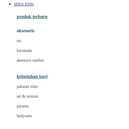
SITUS TOTO
Azetabio
produk terbaru
B
aksesoris
Baabaasheepz
tas
Babiators
kacamata
Baby Dove
aksesoris rambut
Baby Jogger
Baby Rovega
kebutuhan bayi
Babybee
pakaian tidur
Banana Boat
set & terusan
Banz
piyama
Barbie
bodysuits
Beaba