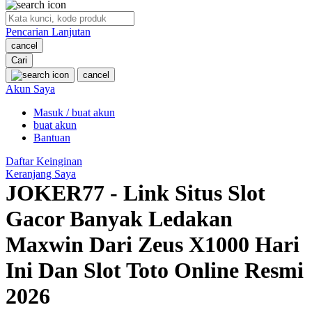
O
Pencarian Lanjutan
Oh Ma Grain
cancel
Okiedog
Cari
cancel
P
Akun Saya
Masuk / buat akun
Peachy
buat akun
Phil & Ted's
Bantuan
Philips Avent
Daftar Keinginan
Keranjang Saya
Pigeon
JOKER77 - Link Situs Slot
Playgro
Gacor Banyak Ledakan
Poled Global
Maxwin Dari Zeus X1000 Hari
Ponycycle
Ini Dan Slot Toto Online Resmi
Puma
2026
Pureats