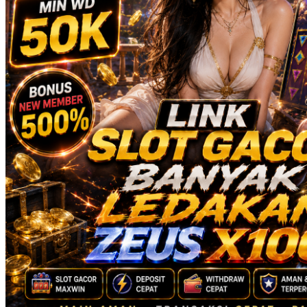
Squishmallows
Starbooks
Stick-O
Stokke
Sudocrem
Sumimo
Sunnylife
Sun-Staches
Swimava
T
Tommee Tippee
Trunki
Tutti Bambini