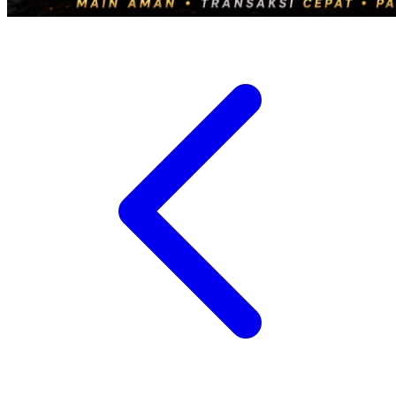
Twistshake
TY Toys
U
V
Veja
Vitaflow
Vtech
W
Waterland
Wellness
X