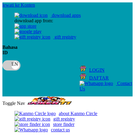
lewati ke Konten
download apps
download app from:
gift registry
Bahasa
ID
LOGIN
DAFTAR
Contact
Us
Toggle Nav
about Kanmo Circle
gift registry
store finder
contact us