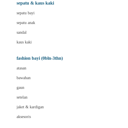
Beauty Barn
sepatu & kaus kaki
Bio Oil
sepatu bayi
Biolane
sepatu anak
Bite Fighters
sandal
Bizzi Growin
kaus kaki
Blackmores
fashion bayi (0bln-3thn)
Blooming Marvellous
atasan
Bonnels
bawahan
Bravado
gaun
Bruder
setelan
Brush Baby
jaket & kardigan
Buds Organics
aksesoris
Bugaboo
Buggygear