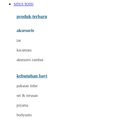
SITUS TOTO
Azetabio
produk terbaru
B
aksesoris
Baabaasheepz
tas
Babiators
kacamata
Baby Dove
aksesoris rambut
Baby Jogger
Baby Rovega
kebutuhan bayi
Babybee
pakaian tidur
Banana Boat
set & terusan
Banz
piyama
Barbie
bodysuits
Beaba