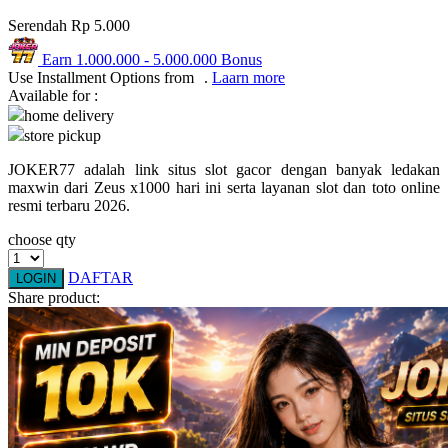
Serendah
Rp 5.000
Q
Earn
1.000.000
-
5.000.000
Bonus
QV Baby
Use Installment Options from
.
Laarn more
Available for :
R
home delivery
store pickup
Real Shades
JOKER77 adalah link situs slot gacor dengan banyak ledakan
Red Castle
maxwin dari Zeus x1000 hari ini serta layanan slot dan toto online
resmi terbaru 2026.
Ribbon Madness
choose qty
S
DAFTAR
LOGIN
Sebamed
Share product:
Silver Cross
Simply Idea
Skip Hop
Spectra