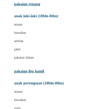
pakaian renang
Bumkins
anak laki-laki (18bln-8thn)
C
atasan
Cetaphil
bawahan
Chicco
setelan
Childlife
jaket
Clevamama
pakaian dalam
Cocolatte
Cottonseeds
pakaian ibu hamil
Cozy N Safe
anak perempuan (18bln-8thn)
Crane
atasan
Cybex
bawahan
D
gaun