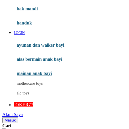
Moby
bak mandi
Momami
handuk
Mothercare
LOGIN
Mustela
ayunan dan walker bayi
My Buddy Tag
My K
alas bermain anak bayi
N
mainan anak bayi
Naif
mothercare toys
Nike
elc toys
Nordic Natural
JOKER77
Nuby
Akun Saya
Nuna
Masuk
Cari