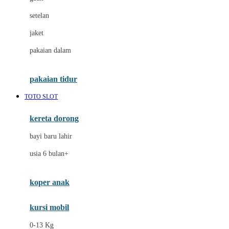
Dae Organics
setelan
Docare
jaket
Doona
pakaian dalam
Down To Earth
Drew
pakaian tidur
Dr. Brown's
TOTO SLOT
E
kereta dorong
ELC
bayi baru lahir
Ergobaby
usia 6 bulan+
Expert Care
koper anak
Ezyroller
kursi mobil
F
0-13 Kg