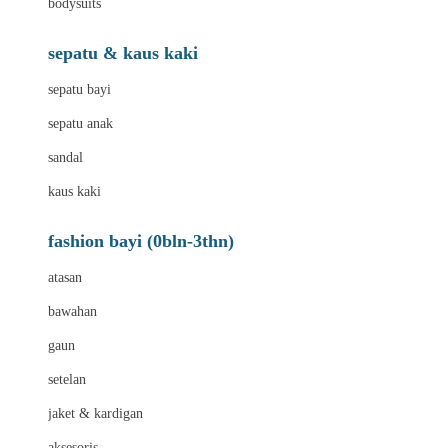
bodysuits
sepatu & kaus kaki
sepatu bayi
sepatu anak
sandal
kaus kaki
fashion bayi (0bln-3thn)
atasan
bawahan
gaun
setelan
jaket & kardigan
aksesoris