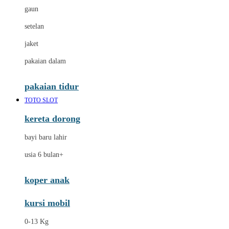
gaun
setelan
jaket
pakaian dalam
pakaian tidur
TOTO SLOT
kereta dorong
bayi baru lahir
usia 6 bulan+
koper anak
kursi mobil
0-13 Kg