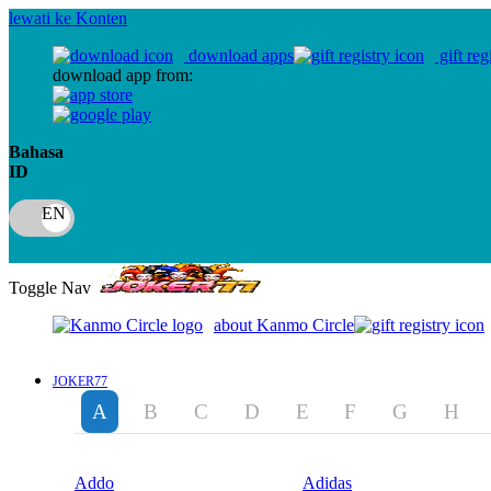
lewati ke Konten
download apps
gift reg
download app from:
Bahasa
ID
Toggle Nav
about Kanmo Circle
JOKER77
A
B
C
D
E
F
G
H
Addo
Adidas