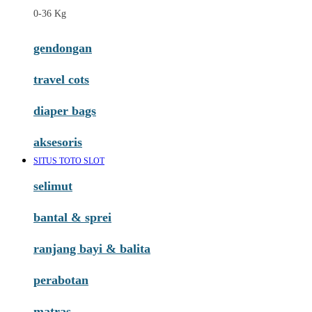
0-36 Kg
gendongan
travel cots
diaper bags
aksesoris
SITUS TOTO SLOT
selimut
bantal & sprei
ranjang bayi & balita
perabotan
matras