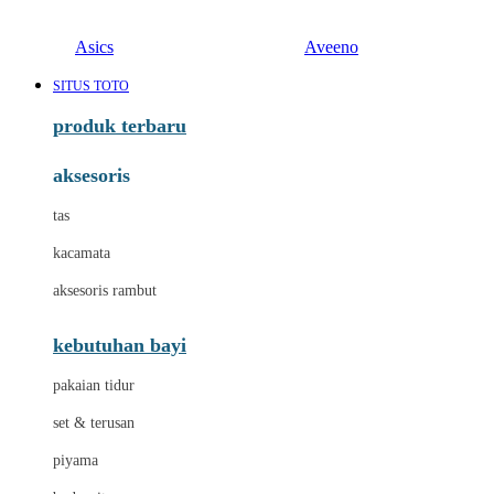
Asics
Aveeno
SITUS TOTO
produk terbaru
aksesoris
tas
kacamata
aksesoris rambut
kebutuhan bayi
pakaian tidur
set & terusan
piyama