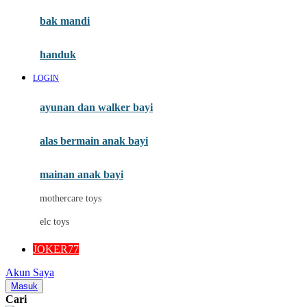
Moby
bak mandi
Momami
handuk
Mothercare
LOGIN
Mustela
ayunan dan walker bayi
My Buddy Tag
My K
alas bermain anak bayi
N
mainan anak bayi
Naif
mothercare toys
Nike
elc toys
Nordic Natural
JOKER77
Nuby
Akun Saya
Nuna
Masuk
Cari