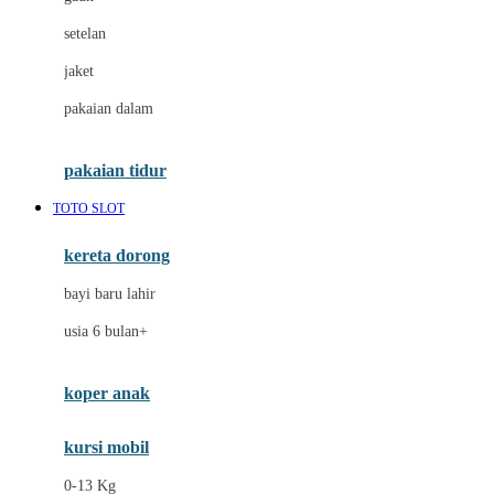
Dae Organics
setelan
Docare
jaket
Doona
pakaian dalam
Down To Earth
Drew
pakaian tidur
Dr. Brown's
TOTO SLOT
E
kereta dorong
ELC
bayi baru lahir
Ergobaby
usia 6 bulan+
Expert Care
koper anak
Ezyroller
kursi mobil
F
0-13 Kg