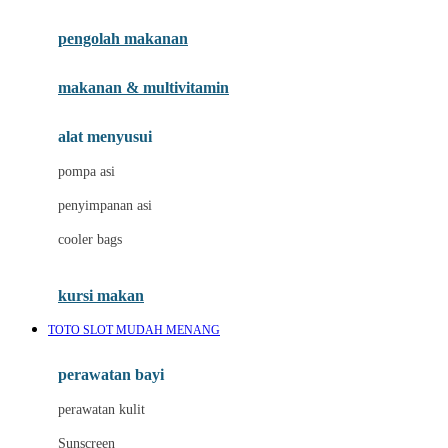
Joie
pengolah makanan
Joolz
Jujube
makanan & multivitamin
K
alat menyusui
Kiddycuts
pompa asi
Kumon
penyimpanan asi
L
cooler bags
Leapfrog
kursi makan
Leclerc
TOTO SLOT MUDAH MENANG
Lee Vierra
Lillebaby
perawatan bayi
Little Bird Told Me
perawatan kulit
Little Miss Janis
Sunscreen