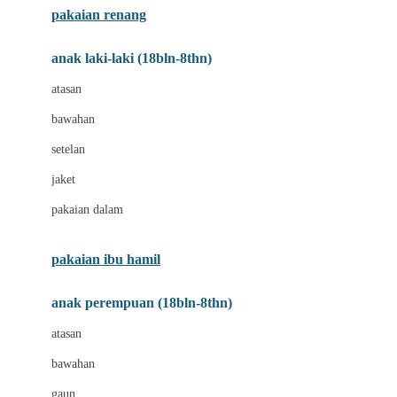
pakaian renang
Bumkins
anak laki-laki (18bln-8thn)
C
atasan
Cetaphil
bawahan
Chicco
setelan
Childlife
jaket
Clevamama
pakaian dalam
Cocolatte
Cottonseeds
pakaian ibu hamil
Cozy N Safe
anak perempuan (18bln-8thn)
Crane
atasan
Cybex
bawahan
D
gaun