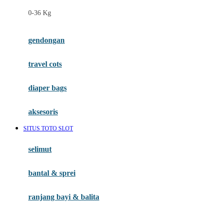
Felt So Sweet
0-36 Kg
Fisher Price
Flipper
gendongan
Friends Of Sally
travel cots
G
diaper bags
Gb
Geko
aksesoris
Graco
SITUS TOTO SLOT
Gund
selimut
H
bantal & sprei
Habbie
Haenim
ranjang bayi & balita
Happy Horse