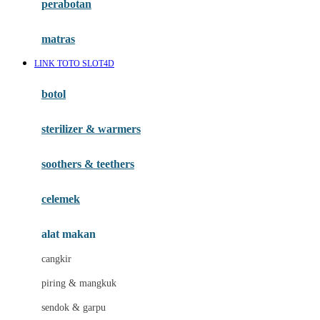
perabotan
Happy Tummy
Hauck
matras
Havaianas
LINK TOTO SLOT4D
Hegen
botol
Hot Wheels
sterilizer & warmers
Hybrid
soothers & teethers
I
Inlacta DHA
celemek
Interlac
alat makan
Ivenet
cangkir
J
piring & mangkuk
Jack N Jill
sendok & garpu