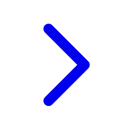
Xootz
Y
Yamatoya
Z
Zaxy
Zoggs
0-9
4Moms
59S