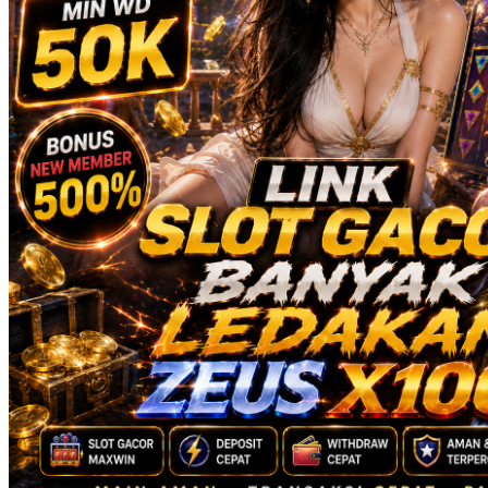
Squishmallows
Starbooks
Stick-O
Stokke
Sudocrem
Sumimo
Sunnylife
Sun-Staches
Swimava
T
Tommee Tippee
Trunki
Tutti Bambini