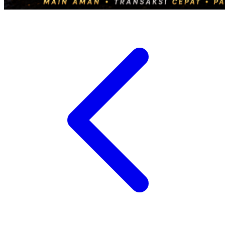
Twistshake
TY Toys
U
V
Veja
Vitaflow
Vtech
W
Waterland
Wellness
X