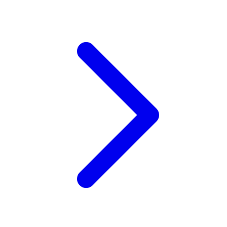
Xootz
Y
Yamatoya
Z
Zaxy
Zoggs
0-9
4Moms
59S