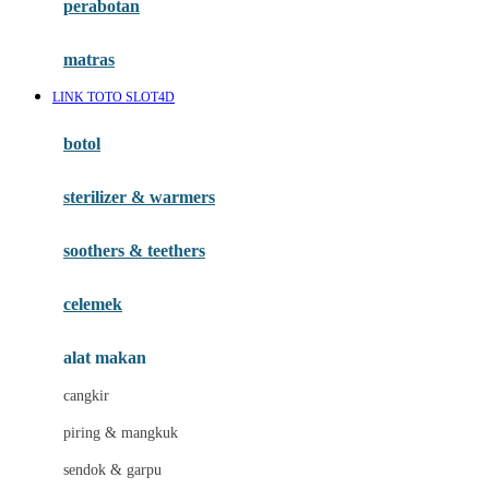
perabotan
Happy Tummy
Hauck
matras
Havaianas
LINK TOTO SLOT4D
Hegen
botol
Hot Wheels
sterilizer & warmers
Hybrid
soothers & teethers
I
Inlacta DHA
celemek
Interlac
alat makan
Ivenet
cangkir
J
piring & mangkuk
Jack N Jill
sendok & garpu