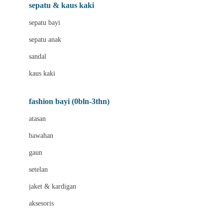
Beauty Barn
sepatu & kaus kaki
Bio Oil
sepatu bayi
Biolane
sepatu anak
Bite Fighters
sandal
Bizzi Growin
kaus kaki
Blackmores
fashion bayi (0bln-3thn)
Blooming Marvellous
atasan
Bonnels
bawahan
Bravado
gaun
Bruder
setelan
Brush Baby
jaket & kardigan
Buds Organics
aksesoris
Bugaboo
Buggygear