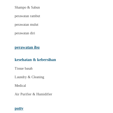
London Taxi
Shampo & Sabun
Love To Dream
perawatan rambut
perawatan mulut
M
perawatan diri
Magformers
Mama's Choice
perawatan ibu
Mamas&Papas
kesehatan & kebersihan
Mamaway
Tissue basah
Maxi Cosi
Laundry & Cleaning
Megabloks
Medical
Micro
Air Purifier & Humidifier
MiDeer
Mimi & Lula
potty
Mini Monkey