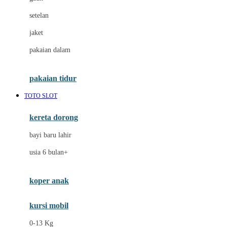
Dae Organics
setelan
Docare
jaket
Doona
pakaian dalam
Down To Earth
Drew
pakaian tidur
Dr. Brown's
TOTO SLOT
E
kereta dorong
ELC
bayi baru lahir
Ergobaby
usia 6 bulan+
Expert Care
koper anak
Ezyroller
kursi mobil
F
0-13 Kg