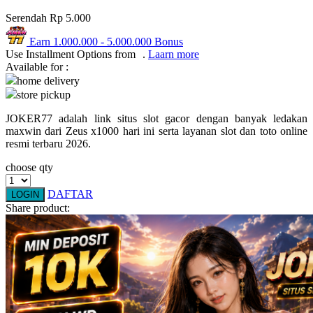
Serendah
Rp 5.000
Q
Earn
1.000.000
-
5.000.000
Bonus
QV Baby
Use Installment Options from
.
Laarn more
Available for :
R
home delivery
store pickup
Real Shades
JOKER77 adalah link situs slot gacor dengan banyak ledakan
Red Castle
maxwin dari Zeus x1000 hari ini serta layanan slot dan toto online
resmi terbaru 2026.
Ribbon Madness
choose qty
S
DAFTAR
LOGIN
Sebamed
Share product:
Silver Cross
Simply Idea
Skip Hop
Spectra