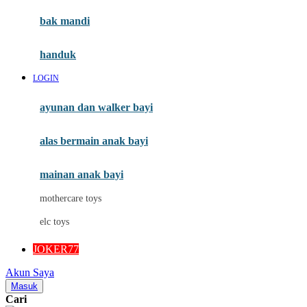
Moby
bak mandi
Momami
handuk
Mothercare
LOGIN
Mustela
ayunan dan walker bayi
My Buddy Tag
My K
alas bermain anak bayi
N
mainan anak bayi
Naif
mothercare toys
Nike
elc toys
Nordic Natural
JOKER77
Nuby
Akun Saya
Nuna
Masuk
Cari