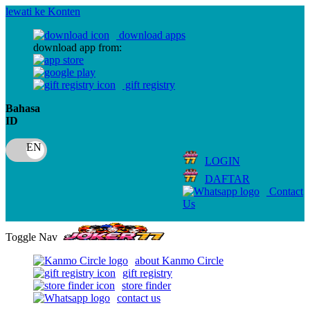
lewati ke Konten
download apps
download app from:
gift registry
Bahasa
ID
LOGIN
DAFTAR
Contact
Us
Toggle Nav
about Kanmo Circle
gift registry
store finder
contact us