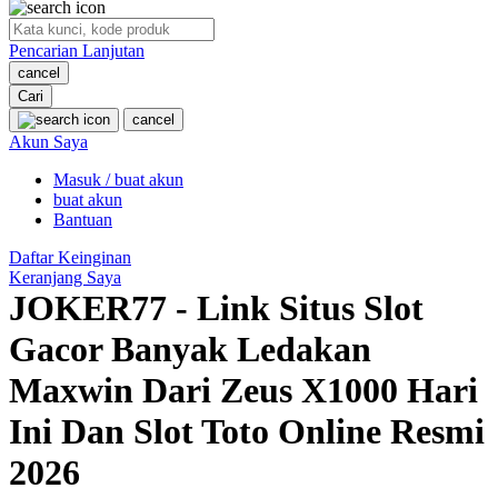
O
Pencarian Lanjutan
Oh Ma Grain
cancel
Okiedog
Cari
cancel
P
Akun Saya
Masuk / buat akun
Peachy
buat akun
Phil & Ted's
Bantuan
Philips Avent
Daftar Keinginan
Keranjang Saya
Pigeon
JOKER77 - Link Situs Slot
Playgro
Gacor Banyak Ledakan
Poled Global
Maxwin Dari Zeus X1000 Hari
Ponycycle
Ini Dan Slot Toto Online Resmi
Puma
2026
Pureats