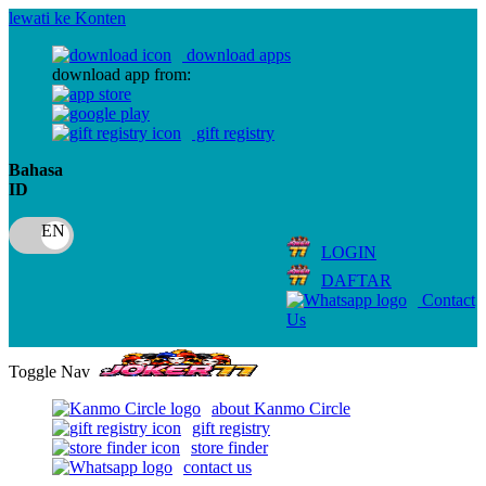
lewati ke Konten
download apps
download app from:
gift registry
Bahasa
ID
LOGIN
DAFTAR
Contact
Us
Toggle Nav
about Kanmo Circle
gift registry
store finder
contact us