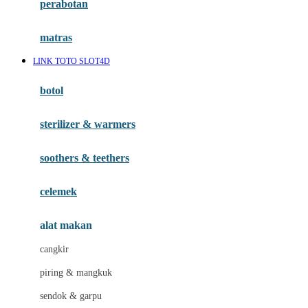
perabotan
Happy Tummy
Hauck
matras
Havaianas
LINK TOTO SLOT4D
Hegen
botol
Hot Wheels
sterilizer & warmers
Hybrid
soothers & teethers
I
Inlacta DHA
celemek
Interlac
alat makan
Ivenet
cangkir
J
piring & mangkuk
Jack N Jill
sendok & garpu