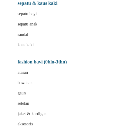
Beauty Barn
sepatu & kaus kaki
Bio Oil
sepatu bayi
Biolane
sepatu anak
Bite Fighters
sandal
Bizzi Growin
kaus kaki
Blackmores
fashion bayi (0bln-3thn)
Blooming Marvellous
atasan
Bonnels
bawahan
Bravado
gaun
Bruder
setelan
Brush Baby
jaket & kardigan
Buds Organics
aksesoris
Bugaboo
Buggygear