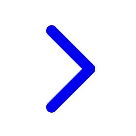
Xootz
Y
Yamatoya
Z
Zaxy
Zoggs
0-9
4Moms
59S