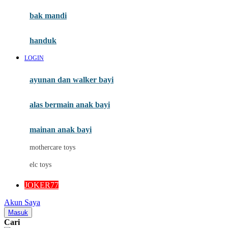
Moby
bak mandi
Momami
handuk
Mothercare
LOGIN
Mustela
ayunan dan walker bayi
My Buddy Tag
My K
alas bermain anak bayi
N
mainan anak bayi
Naif
mothercare toys
Nike
elc toys
Nordic Natural
JOKER77
Nuby
Akun Saya
Nuna
Masuk
Cari