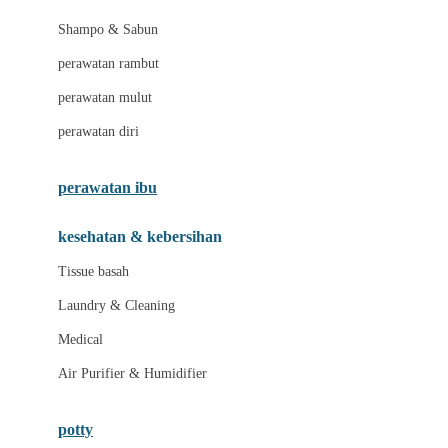
London Taxi
Shampo & Sabun
Love To Dream
perawatan rambut
perawatan mulut
M
perawatan diri
Magformers
Mama's Choice
perawatan ibu
Mamas&Papas
kesehatan & kebersihan
Mamaway
Tissue basah
Maxi Cosi
Laundry & Cleaning
Megabloks
Medical
Micro
Air Purifier & Humidifier
MiDeer
Mimi & Lula
potty
Mini Monkey