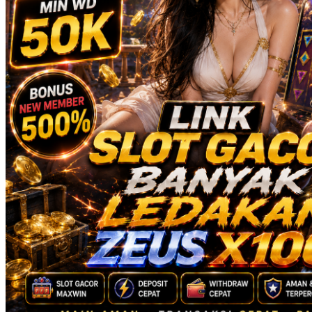
Squishmallows
Starbooks
Stick-O
Stokke
Sudocrem
Sumimo
Sunnylife
Sun-Staches
Swimava
T
Tommee Tippee
Trunki
Tutti Bambini