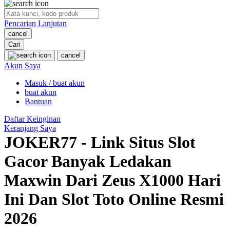
O
Pencarian Lanjutan
Oh Ma Grain
cancel
Okiedog
Cari
cancel
P
Akun Saya
Masuk / buat akun
Peachy
buat akun
Phil & Ted's
Bantuan
Philips Avent
Daftar Keinginan
Keranjang Saya
Pigeon
JOKER77 - Link Situs Slot
Playgro
Gacor Banyak Ledakan
Poled Global
Maxwin Dari Zeus X1000 Hari
Ponycycle
Ini Dan Slot Toto Online Resmi
Puma
2026
Pureats