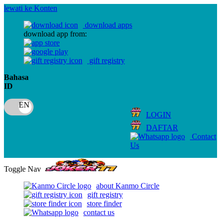
lewati ke Konten
download apps
download app from:
gift registry
Bahasa
ID
LOGIN
DAFTAR
Contact
Us
Toggle Nav
about Kanmo Circle
gift registry
store finder
contact us