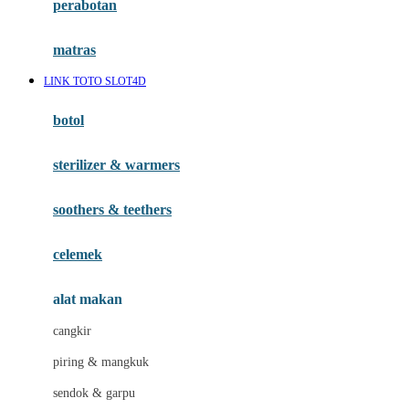
perabotan
Happy Tummy
Hauck
matras
Havaianas
LINK TOTO SLOT4D
Hegen
botol
Hot Wheels
sterilizer & warmers
Hybrid
soothers & teethers
I
Inlacta DHA
celemek
Interlac
alat makan
Ivenet
cangkir
J
piring & mangkuk
Jack N Jill
sendok & garpu