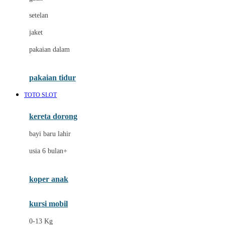
Dae Organics
setelan
Docare
jaket
Doona
pakaian dalam
Down To Earth
Drew
pakaian tidur
Dr. Brown's
TOTO SLOT
E
kereta dorong
ELC
bayi baru lahir
Ergobaby
usia 6 bulan+
Expert Care
koper anak
Ezyroller
kursi mobil
F
0-13 Kg