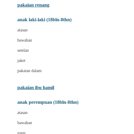
pakaian renang
Bumkins
anak laki-laki (18bln-8thn)
C
atasan
Cetaphil
bawahan
Chicco
setelan
Childlife
jaket
Clevamama
pakaian dalam
Cocolatte
Cottonseeds
pakaian ibu hamil
Cozy N Safe
anak perempuan (18bln-8thn)
Crane
atasan
Cybex
bawahan
D
gaun