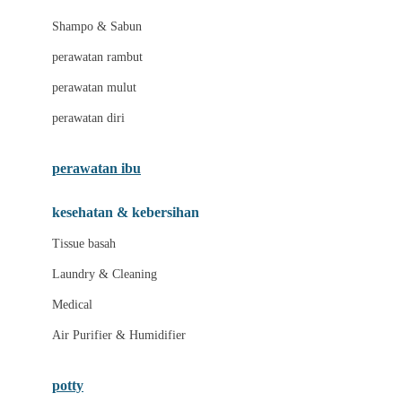
London Taxi
Shampo & Sabun
Love To Dream
perawatan rambut
perawatan mulut
M
perawatan diri
Magformers
Mama's Choice
perawatan ibu
Mamas&Papas
kesehatan & kebersihan
Mamaway
Tissue basah
Maxi Cosi
Laundry & Cleaning
Megabloks
Medical
Micro
Air Purifier & Humidifier
MiDeer
Mimi & Lula
potty
Mini Monkey