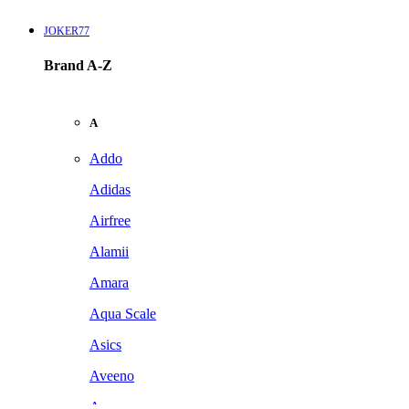
JOKER77
Brand A-Z
A
Addo
Adidas
Airfree
Alamii
Amara
Aqua Scale
Asics
Aveeno
Awan