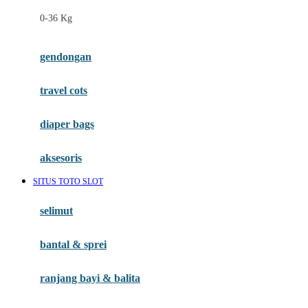
Felt So Sweet
0-36 Kg
Fisher Price
Flipper
gendongan
Friends Of Sally
travel cots
G
diaper bags
Gb
Geko
aksesoris
Graco
SITUS TOTO SLOT
Gund
selimut
H
bantal & sprei
Habbie
Haenim
ranjang bayi & balita
Happy Horse