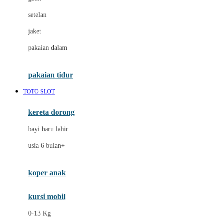
Dae Organics
setelan
Docare
jaket
Doona
pakaian dalam
Down To Earth
Drew
pakaian tidur
Dr. Brown's
TOTO SLOT
E
kereta dorong
ELC
bayi baru lahir
Ergobaby
usia 6 bulan+
Expert Care
koper anak
Ezyroller
kursi mobil
F
0-13 Kg