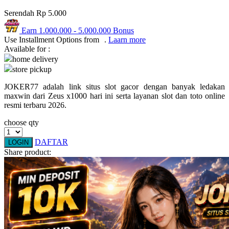
Serendah
Rp 5.000
Q
Earn
1.000.000
-
5.000.000
Bonus
QV Baby
Use Installment Options from
.
Laarn more
Available for :
R
home delivery
store pickup
Real Shades
JOKER77 adalah link situs slot gacor dengan banyak ledakan
Red Castle
maxwin dari Zeus x1000 hari ini serta layanan slot dan toto online
resmi terbaru 2026.
Ribbon Madness
choose qty
S
DAFTAR
LOGIN
Sebamed
Share product:
Silver Cross
Simply Idea
Skip Hop
Spectra