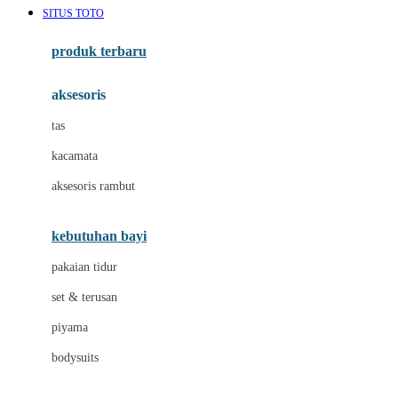
SITUS TOTO
Azetabio
produk terbaru
B
aksesoris
Baabaasheepz
tas
Babiators
kacamata
Baby Dove
aksesoris rambut
Baby Jogger
Baby Rovega
kebutuhan bayi
Babybee
pakaian tidur
Banana Boat
set & terusan
Banz
piyama
Barbie
bodysuits
Beaba