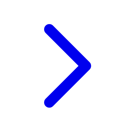
Xootz
Y
Yamatoya
Z
Zaxy
Zoggs
0-9
4Moms
59S