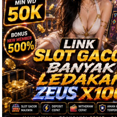
Squishmallows
Starbooks
Stick-O
Stokke
Sudocrem
Sumimo
Sunnylife
Sun-Staches
Swimava
T
Tommee Tippee
Trunki
Tutti Bambini