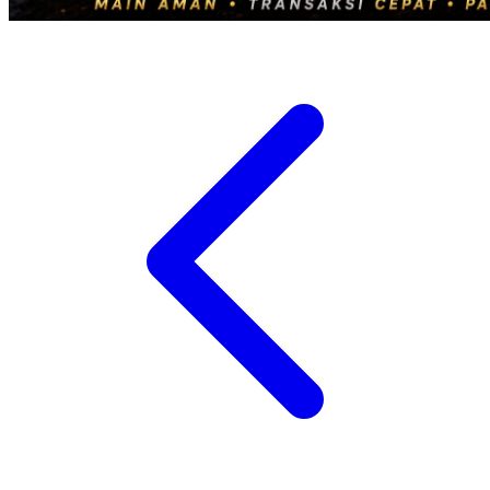
Twistshake
TY Toys
U
V
Veja
Vitaflow
Vtech
W
Waterland
Wellness
X