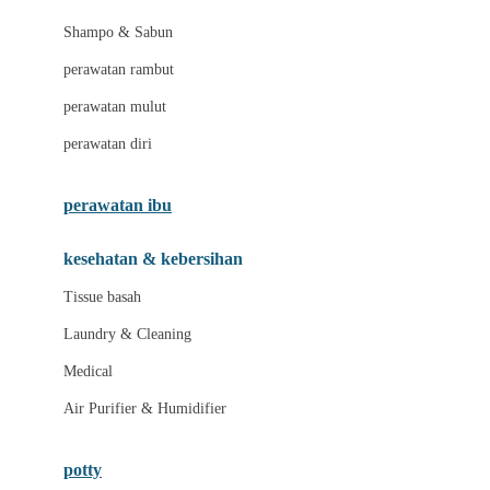
London Taxi
Shampo & Sabun
Love To Dream
perawatan rambut
perawatan mulut
M
perawatan diri
Magformers
Mama's Choice
perawatan ibu
Mamas&Papas
kesehatan & kebersihan
Mamaway
Tissue basah
Maxi Cosi
Laundry & Cleaning
Megabloks
Medical
Micro
Air Purifier & Humidifier
MiDeer
Mimi & Lula
potty
Mini Monkey