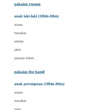
pakaian renang
Bumkins
anak laki-laki (18bln-8thn)
C
atasan
Cetaphil
bawahan
Chicco
setelan
Childlife
jaket
Clevamama
pakaian dalam
Cocolatte
Cottonseeds
pakaian ibu hamil
Cozy N Safe
anak perempuan (18bln-8thn)
Crane
atasan
Cybex
bawahan
D
gaun