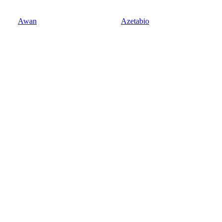
Awan
Azetabio