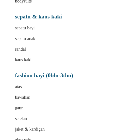
bodysuits
sepatu & kaus kaki
sepatu bayi
sepatu anak
sandal
kaus kaki
fashion bayi (0bln-3thn)
atasan
bawahan
gaun
setelan
jaket & kardigan
aksesoris