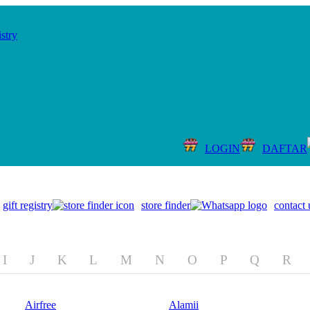
istry
LOGIN
DAFTAR
gift registry
store finder
contact 
I
J
K
L
M
N
O
P
Q
R
Airfree
Alamii