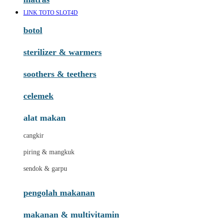
LINK TOTO SLOT4D
botol
sterilizer & warmers
soothers & teethers
celemek
alat makan
cangkir
piring & mangkuk
sendok & garpu
pengolah makanan
makanan & multivitamin