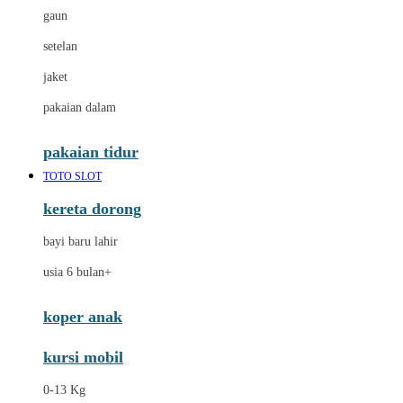
gaun
setelan
jaket
pakaian dalam
pakaian tidur
TOTO SLOT
kereta dorong
bayi baru lahir
usia 6 bulan+
koper anak
kursi mobil
0-13 Kg