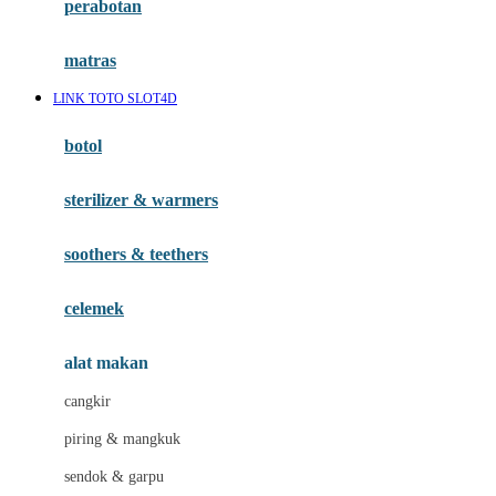
perabotan
Happy Tummy
Hauck
matras
Havaianas
LINK TOTO SLOT4D
Hegen
botol
Hot Wheels
sterilizer & warmers
Hybrid
soothers & teethers
I
Inlacta DHA
celemek
Interlac
alat makan
Ivenet
cangkir
J
piring & mangkuk
Jack N Jill
sendok & garpu