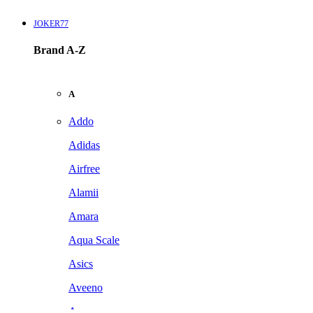
JOKER77
Brand A-Z
A
Addo
Adidas
Airfree
Alamii
Amara
Aqua Scale
Asics
Aveeno
Awan