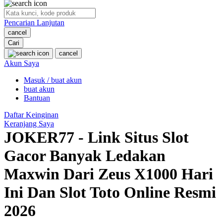
O
Pencarian Lanjutan
Oh Ma Grain
cancel
Okiedog
Cari
cancel
P
Akun Saya
Masuk / buat akun
Peachy
buat akun
Phil & Ted's
Bantuan
Philips Avent
Daftar Keinginan
Keranjang Saya
Pigeon
JOKER77 - Link Situs Slot
Playgro
Gacor Banyak Ledakan
Poled Global
Maxwin Dari Zeus X1000 Hari
Ponycycle
Ini Dan Slot Toto Online Resmi
Puma
2026
Pureats