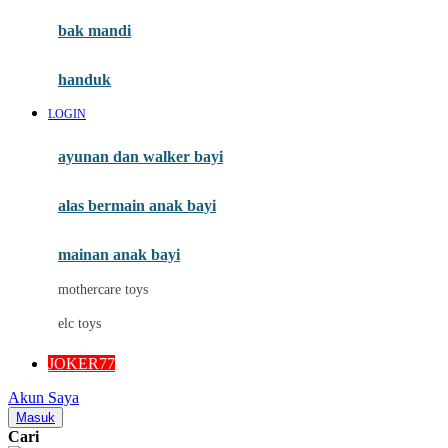
Moby
bak mandi
Momami
handuk
Mothercare
LOGIN
Mustela
ayunan dan walker bayi
My Buddy Tag
My K
alas bermain anak bayi
N
mainan anak bayi
Naif
mothercare toys
Nike
elc toys
Nordic Natural
JOKER77
Nuby
Akun Saya
Nuna
Masuk
Cari