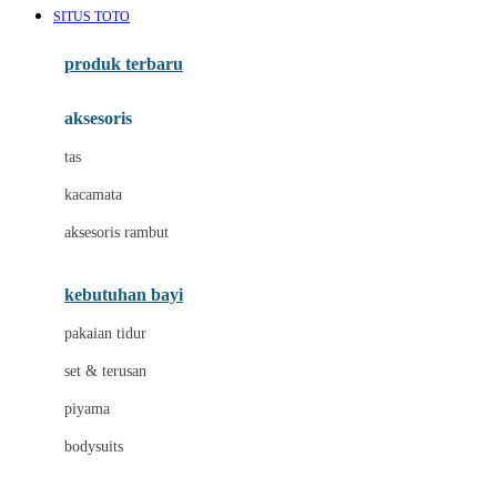
SITUS TOTO
Azetabio
produk terbaru
B
aksesoris
Baabaasheepz
tas
Babiators
kacamata
Baby Dove
aksesoris rambut
Baby Jogger
Baby Rovega
kebutuhan bayi
Babybee
pakaian tidur
Banana Boat
set & terusan
Banz
piyama
Barbie
bodysuits
Beaba