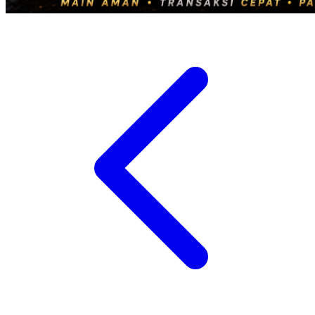
Twistshake
TY Toys
U
V
Veja
Vitaflow
Vtech
W
Waterland
Wellness
X