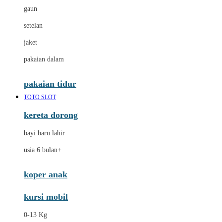
gaun
setelan
jaket
pakaian dalam
pakaian tidur
TOTO SLOT
kereta dorong
bayi baru lahir
usia 6 bulan+
koper anak
kursi mobil
0-13 Kg