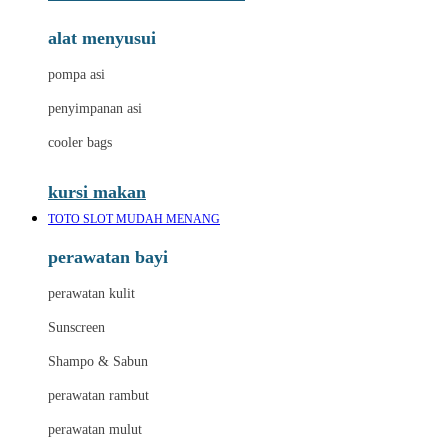
alat menyusui
pompa asi
penyimpanan asi
cooler bags
kursi makan
TOTO SLOT MUDAH MENANG
perawatan bayi
perawatan kulit
Sunscreen
Shampo & Sabun
perawatan rambut
perawatan mulut