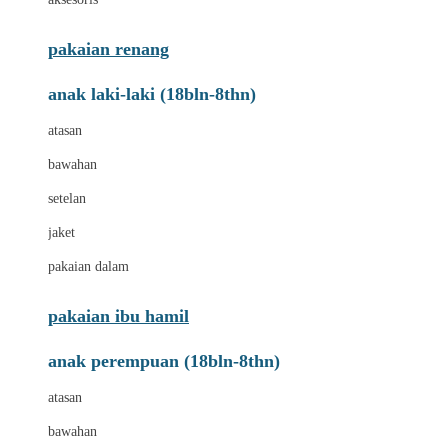
pakaian renang
anak laki-laki (18bln-8thn)
atasan
bawahan
setelan
jaket
pakaian dalam
pakaian ibu hamil
anak perempuan (18bln-8thn)
atasan
bawahan