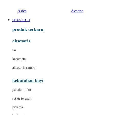
Asics
Aveeno
SITUS TOTO
produk terbaru
aksesoris
tas
kacamata
aksesoris rambut
kebutuhan bayi
pakaian tidur
set & terusan
piyama