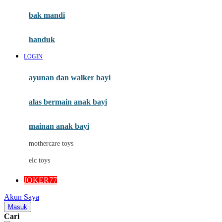
Moby
bak mandi
Momami
handuk
Mothercare
LOGIN
Mustela
ayunan dan walker bayi
My Buddy Tag
My K
alas bermain anak bayi
N
mainan anak bayi
Naif
mothercare toys
Nike
elc toys
Nordic Natural
JOKER77
Nuby
Akun Saya
Nuna
Masuk
Cari