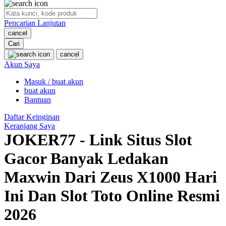
O
Pencarian Lanjutan
Oh Ma Grain
cancel
Okiedog
Cari
cancel
P
Akun Saya
Masuk / buat akun
Peachy
buat akun
Phil & Ted's
Bantuan
Philips Avent
Daftar Keinginan
Keranjang Saya
Pigeon
JOKER77 - Link Situs Slot
Playgro
Gacor Banyak Ledakan
Poled Global
Maxwin Dari Zeus X1000 Hari
Ponycycle
Ini Dan Slot Toto Online Resmi
Puma
2026
Pureats