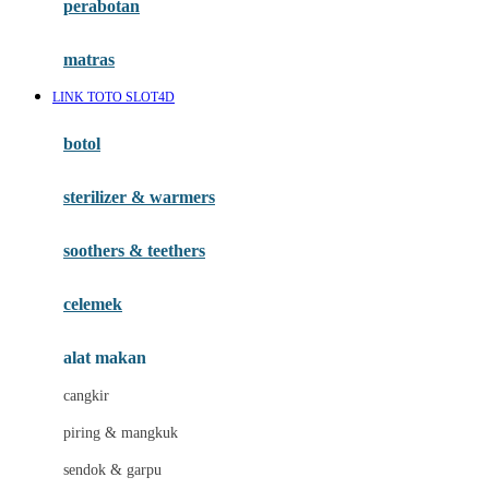
perabotan
Happy Tummy
Hauck
matras
Havaianas
LINK TOTO SLOT4D
Hegen
botol
Hot Wheels
sterilizer & warmers
Hybrid
soothers & teethers
I
Inlacta DHA
celemek
Interlac
alat makan
Ivenet
cangkir
J
piring & mangkuk
Jack N Jill
sendok & garpu