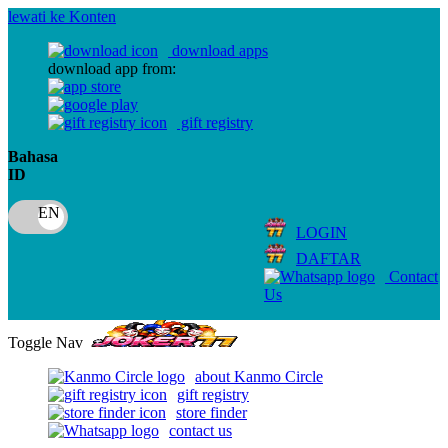
lewati ke Konten
download apps
download app from:
gift registry
Bahasa
ID
LOGIN
DAFTAR
Contact
Us
Toggle Nav
about Kanmo Circle
gift registry
store finder
contact us