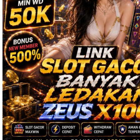
Squishmallows
Starbooks
Stick-O
Stokke
Sudocrem
Sumimo
Sunnylife
Sun-Staches
Swimava
T
Tommee Tippee
Trunki
Tutti Bambini