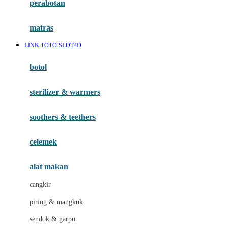
perabotan
Happy Tummy
Hauck
matras
Havaianas
LINK TOTO SLOT4D
Hegen
botol
Hot Wheels
sterilizer & warmers
Hybrid
soothers & teethers
I
Inlacta DHA
celemek
Interlac
alat makan
Ivenet
cangkir
J
piring & mangkuk
Jack N Jill
sendok & garpu