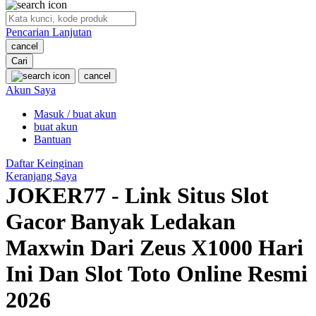
O
Pencarian Lanjutan
Oh Ma Grain
cancel
Okiedog
Cari
cancel
P
Akun Saya
Masuk / buat akun
Peachy
buat akun
Phil & Ted's
Bantuan
Philips Avent
Daftar Keinginan
Keranjang Saya
Pigeon
JOKER77 - Link Situs Slot
Playgro
Gacor Banyak Ledakan
Poled Global
Maxwin Dari Zeus X1000 Hari
Ponycycle
Ini Dan Slot Toto Online Resmi
Puma
2026
Pureats