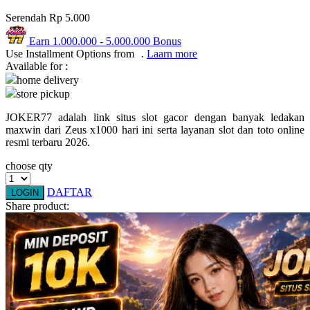
Serendah
Rp 5.000
Q
Earn
1.000.000
-
5.000.000
Bonus
QV Baby
Use Installment Options from
.
Laarn more
Available for :
R
home delivery
store pickup
Real Shades
JOKER77 adalah link situs slot gacor dengan banyak ledakan
Red Castle
maxwin dari Zeus x1000 hari ini serta layanan slot dan toto online
resmi terbaru 2026.
Ribbon Madness
choose qty
S
DAFTAR
LOGIN
Sebamed
Share product:
Silver Cross
Simply Idea
Skip Hop
Spectra